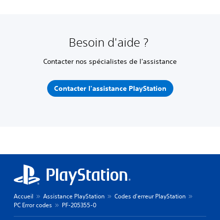
Besoin d'aide ?
Contacter nos spécialistes de l'assistance
Contacter l'assistance PlayStation
Accueil
Assistance PlayStation
Codes d'erreur PlayStation
PC Error codes
PF-205355-0