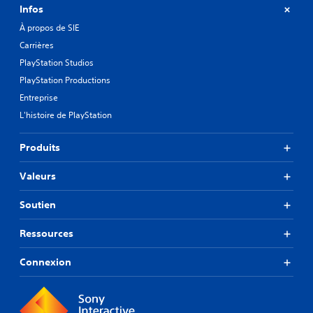
Infos
À propos de SIE
Carrières
PlayStation Studios
PlayStation Productions
Entreprise
L'histoire de PlayStation
Produits
Valeurs
Soutien
Ressources
Connexion