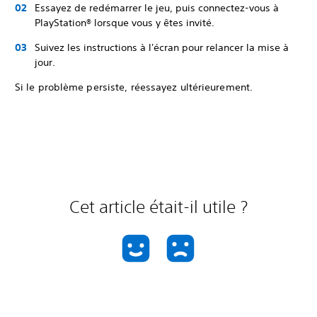
Essayez de redémarrer le jeu, puis connectez-vous à
PlayStation® lorsque vous y êtes invité.
Suivez les instructions à l'écran pour relancer la mise à
jour.
Si le problème persiste, réessayez ultérieurement.
Cet article était-il utile ?