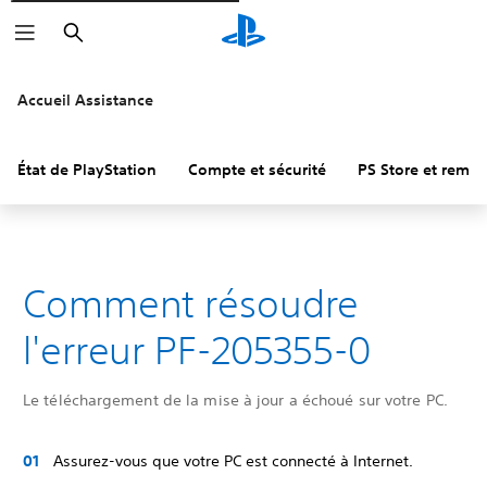
Rechercher
Accueil Assistance
État de PlayStation
Compte et sécurité
PS Store et remb
Comment résoudre
l'erreur PF-205355-0
Le téléchargement de la mise à jour a échoué sur votre PC.
Assurez-vous que votre PC est connecté à Internet.