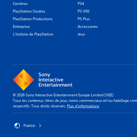
Carrières
PS4
PlayStation Studios
PS VR2
PlayStation Productions
PS Plus
Entreprise
Accessoires
L'histoire de PlayStation
Jeux
© 2026 Sony Interactive Entertainment Europe Limited (SIEE)
Tous les contenus, titres de jeux, noms commerciaux et/ou habillage comm
respectifs. Tous droits réservés.
Plus d'informations
France