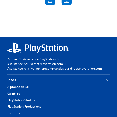
Accueil
Assistance PlayStation
Assistance pour direct.playstation.com
Assistance relative aux précommandes sur direct.playstation.com
Infos
À propos de SIE
Carrières
PlayStation Studios
PlayStation Productions
Entreprise