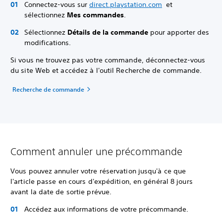
Connectez-vous sur
direct.playstation.com
et
sélectionnez
Mes commandes
.
Sélectionnez
Détails de la commande
pour apporter des
modifications.
Si vous ne trouvez pas votre commande, déconnectez-vous
du site Web et accédez à l'outil Recherche de commande.
Recherche de commande
Comment annuler une précommande
Vous pouvez annuler votre réservation jusqu'à ce que
l'article passe en cours d'expédition, en général 8 jours
avant la date de sortie prévue.
Accédez aux informations de votre précommande.