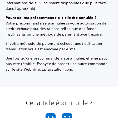
informations de suivi ne soient disponibles que plus tard
dans l'après-midi.
Pourquoi ma précommande a-t-elle été annulée ?
Votre précommande sera annulée si votre autorisation de
crédit échoue pour des raisons telles que des fonds
insuffisants ou une méthode de paiement ayant expiré.
Si votre méthode de paiement échoue, une notification
d'annulation vous est envoyée par e-mail.
Une fois qu'une précommande a été annulée, elle ne peut
pas être rétablie. Essayez de passer une autre commande
sur le site Web direct.playstation.com.
Cet article était-il utile ?