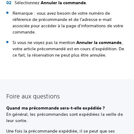
Sélectionnez
Annuler la commande
.
Remarque : vous avez besoin de votre numéro de
référence de précommande et de l'adresse e-mail
associée pour accéder à la page d'informations de votre
commande.
Si vous ne voyez pas la mention
Annuler la commande
,
votre article précommandé est en cours d'expédition. De
ce fait, la réservation ne peut plus être annulée.
Foire aux questions
Quand ma précommande sera-t-elle expédiée ?
En général, les précommandes sont expédiées la veille de
leur sortie.
Une fois la précommande expédiée, il se peut que ses