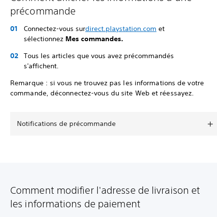
précommande
Connectez-vous sur
direct.playstation.com
et
sélectionnez
Mes commandes.
Tous les articles que vous avez précommandés
s'affichent.
Remarque : si vous ne trouvez pas les informations de votre
commande, déconnectez-vous du site Web et réessayez.
Notifications de précommande
Comment modifier l'adresse de livraison et
les informations de paiement