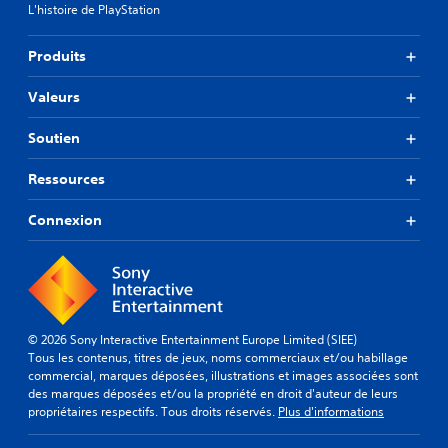
L'histoire de PlayStation
Produits
Valeurs
Soutien
Ressources
Connexion
© 2026 Sony Interactive Entertainment Europe Limited (SIEE)
Tous les contenus, titres de jeux, noms commerciaux et/ou habillage
commercial, marques déposées, illustrations et images associées sont
des marques déposées et/ou la propriété en droit d'auteur de leurs
propriétaires respectifs. Tous droits réservés.
Plus d'informations