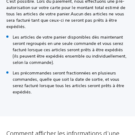
C'est possible. Lors du paiement, nous effectuons une pré-
autorisation sur votre carte pour le montant total estimé de
tous les articles de votre panier.Aucun des articles ne vous
sera facturé tant que ceux-ci ne seront pas prêts à être
expédiés.
Les articles de votre panier disponibles dès maintenant
seront regroupés en une seule commande et vous serez
facturé lorsque ces articles seront prêts à être expédiés
(ils peuvent être expédiés ensemble ou individuellement,
selon la commande).
Les précommandes seront fractionnées en plusieurs
commandes, quelle que soit la date de sortie, et vous
serez facturé lorsque tous les articles seront prêts à être
expédiés.
Comment afficher les informations d'une