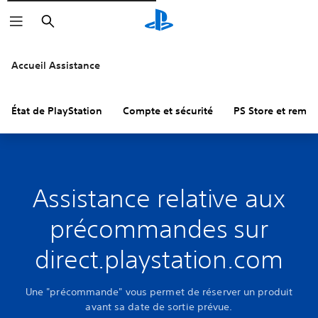
Rechercher
Accueil Assistance
État de PlayStation
Compte et sécurité
PS Store et remb
Assistance relative aux
précommandes sur
direct.playstation.com
Une "précommande" vous permet de réserver un produit
avant sa date de sortie prévue.