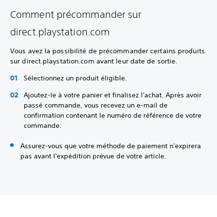
Comment précommander sur
direct.playstation.com
Vous avez la possibilité de précommander certains produits
sur direct.playstation.com avant leur date de sortie.
Sélectionnez un produit éligible.
Ajoutez-le à votre panier et finalisez l'achat. Après avoir
passé commande, vous recevez un e-mail de
confirmation contenant le numéro de référence de votre
commande.
Assurez-vous que votre méthode de paiement n'expirera
pas avant l'expédition prévue de votre article.