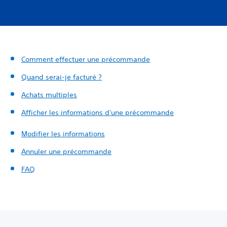
Comment effectuer une précommande
Quand serai-je facturé ?
Achats multiples
Afficher les informations d'une précommande
Modifier les informations
Annuler une précommande
FAQ