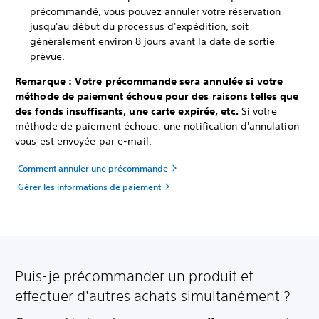
précommandé, vous pouvez annuler votre réservation
jusqu'au début du processus d'expédition, soit
généralement environ 8 jours avant la date de sortie
prévue.
Remarque : Votre précommande sera annulée si votre
méthode de paiement échoue pour des raisons telles que
des fonds insuffisants, une carte expirée, etc.
Si votre
méthode de paiement échoue, une notification d'annulation
vous est envoyée par e-mail.
Comment annuler une précommande
Gérer les informations de paiement
Puis-je précommander un produit et
effectuer d'autres achats simultanément ?