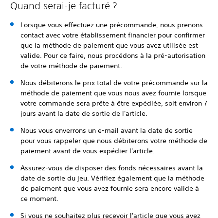
Quand serai-je facturé ?
Lorsque vous effectuez une précommande, nous prenons
contact avec votre établissement financier pour confirmer
que la méthode de paiement que vous avez utilisée est
valide. Pour ce faire, nous procédons à la pré-autorisation
de votre méthode de paiement.
Nous débiterons le prix total de votre précommande sur la
méthode de paiement que vous nous avez fournie lorsque
votre commande sera prête à être expédiée, soit environ 7
jours avant la date de sortie de l'article.
Nous vous enverrons un e-mail avant la date de sortie
pour vous rappeler que nous débiterons votre méthode de
paiement avant de vous expédier l'article.
Assurez-vous de disposer des fonds nécessaires avant la
date de sortie du jeu. Vérifiez également que la méthode
de paiement que vous avez fournie sera encore valide à
ce moment.
Si vous ne souhaitez plus recevoir l'article que vous avez