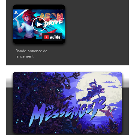
Bande-annonce de
lancement