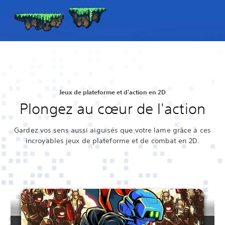
Jeux de plateforme et d'action en 2D
Plongez au cœur de l'action
Gardez vos sens aussi aiguisés que votre lame grâce à ces
incroyables jeux de plateforme et de combat en 2D.