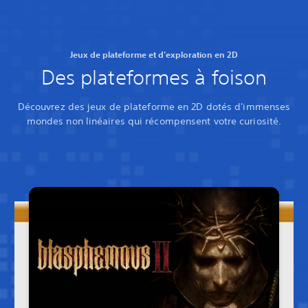
Jeux de plateforme et d'exploration en 2D
Des plateformes à foison
Découvrez des jeux de plateforme en 2D dotés d'immenses
mondes non linéaires qui récompensent votre curiosité.