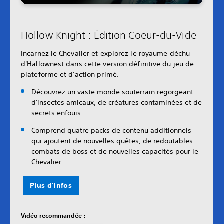
Hollow Knight : Édition Coeur-du-Vide
Incarnez le Chevalier et explorez le royaume déchu
d'Hallownest dans cette version définitive du jeu de
plateforme et d'action primé.
Découvrez un vaste monde souterrain regorgeant
d'insectes amicaux, de créatures contaminées et de
secrets enfouis.
Comprend quatre packs de contenu additionnels
qui ajoutent de nouvelles quêtes, de redoutables
combats de boss et de nouvelles capacités pour le
Chevalier.
Plus d'infos
Vidéo recommandée :