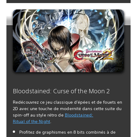
Bloodstained: Curse of the Moon 2
Redécouvrez ce jeu classique d'épées et de fouets en
2D avec une touche de modernité dans cette suite du
spin-off au style rétro de
Bloodstained:
Ritual of the Night
.
Profitez de graphismes en 8 bits combinés à de