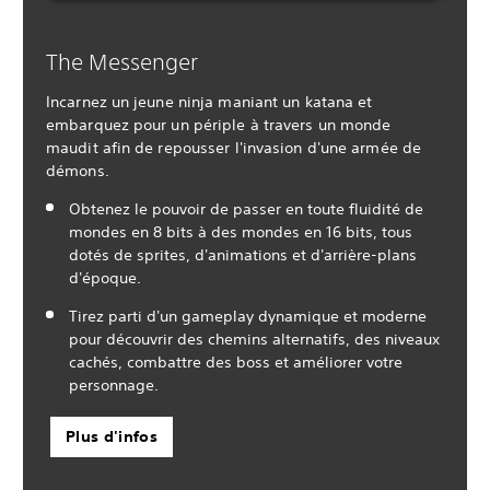
The Messenger
Incarnez un jeune ninja maniant un katana et
embarquez pour un périple à travers un monde
maudit afin de repousser l'invasion d'une armée de
démons.
Obtenez le pouvoir de passer en toute fluidité de
mondes en 8 bits à des mondes en 16 bits, tous
dotés de sprites, d'animations et d'arrière-plans
d'époque.
Tirez parti d'un gameplay dynamique et moderne
pour découvrir des chemins alternatifs, des niveaux
cachés, combattre des boss et améliorer votre
personnage.
Plus d'infos