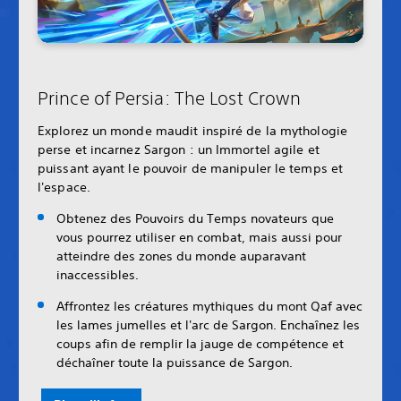
Prince of Persia: The Lost Crown
Explorez un monde maudit inspiré de la mythologie
perse et incarnez Sargon : un Immortel agile et
puissant ayant le pouvoir de manipuler le temps et
l'espace.
Obtenez des Pouvoirs du Temps novateurs que
vous pourrez utiliser en combat, mais aussi pour
atteindre des zones du monde auparavant
inaccessibles.
Affrontez les créatures mythiques du mont Qaf avec
les lames jumelles et l'arc de Sargon. Enchaînez les
coups afin de remplir la jauge de compétence et
déchaîner toute la puissance de Sargon.