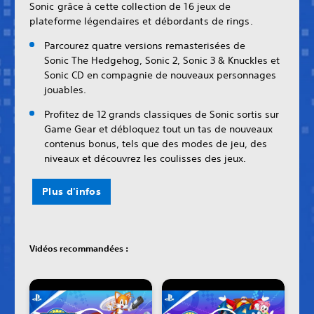
Sonic grâce à cette collection de 16 jeux de
plateforme légendaires et débordants de rings.
Parcourez quatre versions remasterisées de
Sonic The Hedgehog, Sonic 2, Sonic 3 & Knuckles et
Sonic CD en compagnie de nouveaux personnages
jouables.
Profitez de 12 grands classiques de Sonic sortis sur
Game Gear et débloquez tout un tas de nouveaux
contenus bonus, tels que des modes de jeu, des
niveaux et découvrez les coulisses des jeux.
Plus d'infos
Vidéos recommandées :