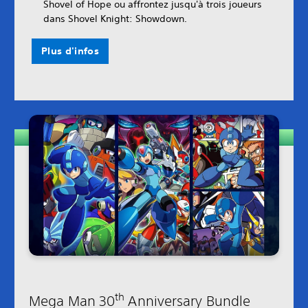
Shovel of Hope ou affrontez jusqu'à trois joueurs
dans Shovel Knight: Showdown.
Plus d'infos
th
Mega Man 30
Anniversary Bundle