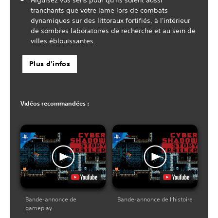
tranchants que votre lame lors de combats
dynamiques sur des littoraux fortifiés, à l'intérieur
de sombres laboratoires de recherche et au sein de
villes éblouissantes.
Plus d'infos
Vidéos recommandées :
Bande-annonce de
Bande-annonce de l'histoire
gameplay