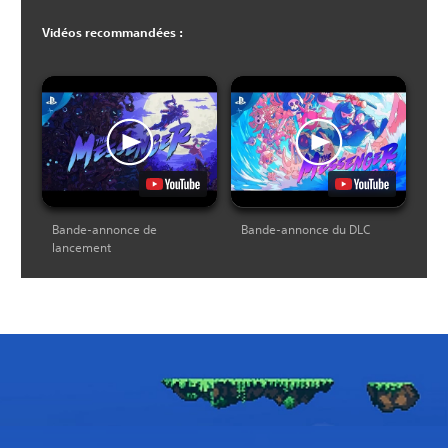
Vidéos recommandées :
Bande-annonce de
Bande-annonce du DLC
lancement