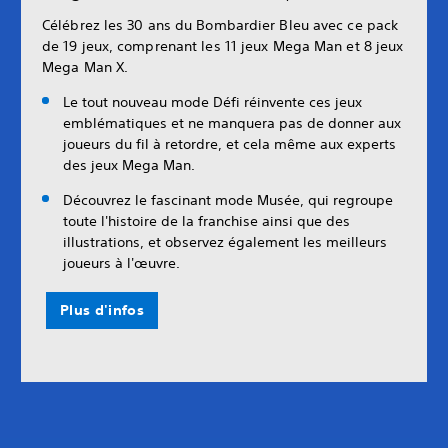
Célébrez les 30 ans du Bombardier Bleu avec ce pack
de 19 jeux, comprenant les 11 jeux Mega Man et 8 jeux
Mega Man X.
Le tout nouveau mode Défi réinvente ces jeux
emblématiques et ne manquera pas de donner aux
joueurs du fil à retordre, et cela même aux experts
des jeux Mega Man.
Découvrez le fascinant mode Musée, qui regroupe
toute l'histoire de la franchise ainsi que des
illustrations, et observez également les meilleurs
joueurs à l'œuvre.
Plus d'infos