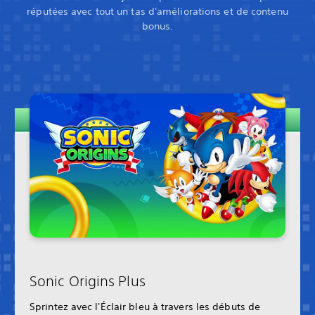
réputées avec tout un tas d'améliorations et de contenu
bonus.
Sonic Origins Plus
Sprintez avec l'Éclair bleu à travers les débuts de