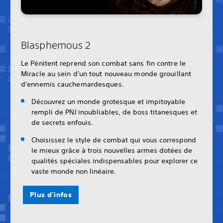
Blasphemous 2
Le Pénitent reprend son combat sans fin contre le
Miracle au sein d'un tout nouveau monde grouillant
d'ennemis cauchemardesques.
Découvrez un monde grotesque et impitoyable
rempli de PNJ inoubliables, de boss titanesques et
de secrets enfouis.
Choisissez le style de combat qui vous correspond
le mieux grâce à trois nouvelles armes dotées de
qualités spéciales indispensables pour explorer ce
vaste monde non linéaire.
Plus d'infos