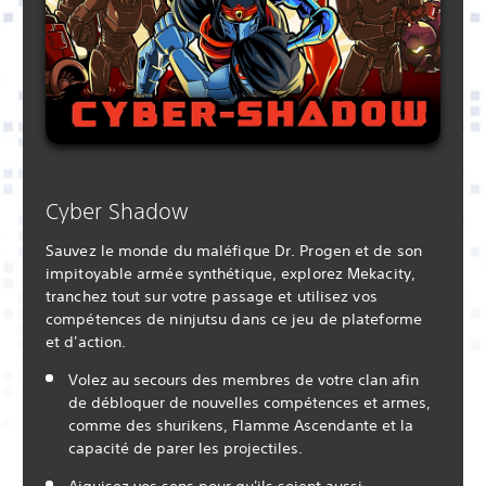
Cyber Shadow
Sauvez le monde du maléfique Dr. Progen et de son
impitoyable armée synthétique, explorez Mekacity,
tranchez tout sur votre passage et utilisez vos
compétences de ninjutsu dans ce jeu de plateforme
et d'action.
Volez au secours des membres de votre clan afin
de débloquer de nouvelles compétences et armes,
comme des shurikens, Flamme Ascendante et la
capacité de parer les projectiles.
Aiguisez vos sens pour qu'ils soient aussi