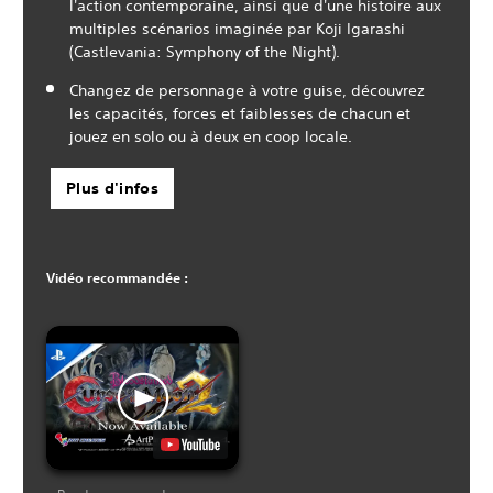
l'action contemporaine, ainsi que d'une histoire aux
multiples scénarios imaginée par Koji Igarashi
(Castlevania: Symphony of the Night).
Changez de personnage à votre guise, découvrez
les capacités, forces et faiblesses de chacun et
jouez en solo ou à deux en coop locale.
Plus d'infos
Vidéo recommandée :