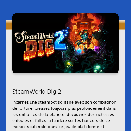
SteamWorld Dig 2
Incarnez une steambot solitaire avec son compagnon
de fortune, creusez toujours plus profondément dans
les entrailles de la planète, découvrez des richesses
enfouies et faites la lumière sur les horreurs de ce
monde souterrain dans ce jeu de plateforme et