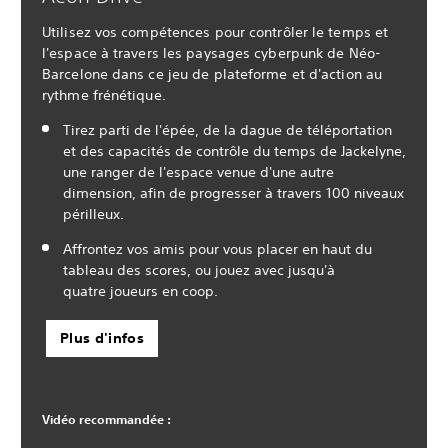
Utilisez vos compétences pour contrôler le temps et
l'espace à travers les paysages cyberpunk de Néo-
Barcelone dans ce jeu de plateforme et d'action au
rythme frénétique.
Tirez parti de l'épée, de la dague de téléportation
et des capacités de contrôle du temps de Jackelyne,
une ranger de l'espace venue d'une autre
dimension, afin de progresser à travers 100 niveaux
périlleux.
Affrontez vos amis pour vous placer en haut du
tableau des scores, ou jouez avec jusqu'à
quatre joueurs en coop.
Plus d'infos
Vidéo recommandée :