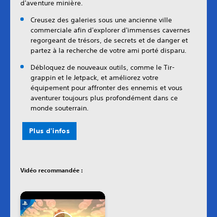
d'aventure minière.
Creusez des galeries sous une ancienne ville
commerciale afin d'explorer d'immenses cavernes
regorgeant de trésors, de secrets et de danger et
partez à la recherche de votre ami porté disparu.
Débloquez de nouveaux outils, comme le Tir-
grappin et le Jetpack, et améliorez votre
équipement pour affronter des ennemis et vous
aventurer toujours plus profondément dans ce
monde souterrain.
Plus d'infos
Vidéo recommandée :