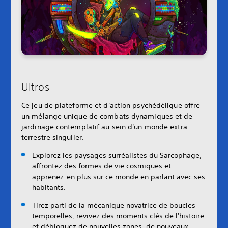
Ultros
Ce jeu de plateforme et d'action psychédélique offre
un mélange unique de combats dynamiques et de
jardinage contemplatif au sein d'un monde extra-
terrestre singulier.
Explorez les paysages surréalistes du Sarcophage,
affrontez des formes de vie cosmiques et
apprenez-en plus sur ce monde en parlant avec ses
habitants.
Tirez parti de la mécanique novatrice de boucles
temporelles, revivez des moments clés de l'histoire
et débloquez de nouvelles zones, de nouveaux