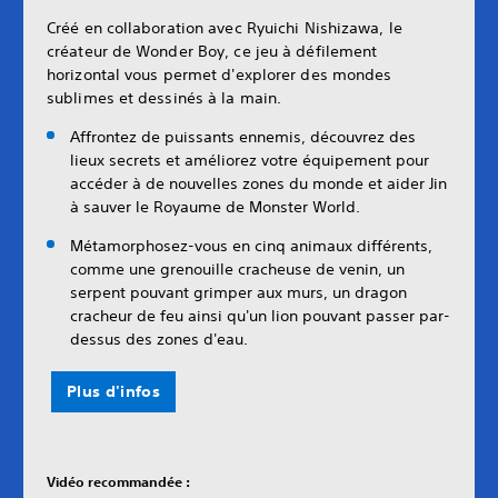
Créé en collaboration avec Ryuichi Nishizawa, le
créateur de Wonder Boy, ce jeu à défilement
horizontal vous permet d'explorer des mondes
sublimes et dessinés à la main.
Affrontez de puissants ennemis, découvrez des
lieux secrets et améliorez votre équipement pour
accéder à de nouvelles zones du monde et aider Jin
à sauver le Royaume de Monster World.
Métamorphosez-vous en cinq animaux différents,
comme une grenouille cracheuse de venin, un
serpent pouvant grimper aux murs, un dragon
cracheur de feu ainsi qu'un lion pouvant passer par-
dessus des zones d'eau.
Plus d'infos
Vidéo recommandée :