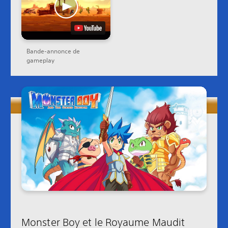
Bande-annonce de
gameplay
Monster Boy et le Royaume Maudit