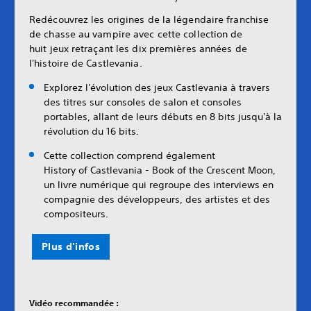
Redécouvrez les origines de la légendaire franchise
de chasse au vampire avec cette collection de
huit jeux retraçant les dix premières années de
l'histoire de Castlevania.
Explorez l'évolution des jeux Castlevania à travers
des titres sur consoles de salon et consoles
portables, allant de leurs débuts en 8 bits jusqu'à la
révolution du 16 bits.
Cette collection comprend également
History of Castlevania - Book of the Crescent Moon,
un livre numérique qui regroupe des interviews en
compagnie des développeurs, des artistes et des
compositeurs.
Plus d'infos
Vidéo recommandée :