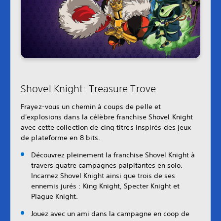
Shovel Knight: Treasure Trove
Frayez-vous un chemin à coups de pelle et
d'explosions dans la célèbre franchise Shovel Knight
avec cette collection de cinq titres inspirés des jeux
de plateforme en 8 bits.
Découvrez pleinement la franchise Shovel Knight à
travers quatre campagnes palpitantes en solo.
Incarnez Shovel Knight ainsi que trois de ses
ennemis jurés : King Knight, Specter Knight et
Plague Knight.
Jouez avec un ami dans la campagne en coop de