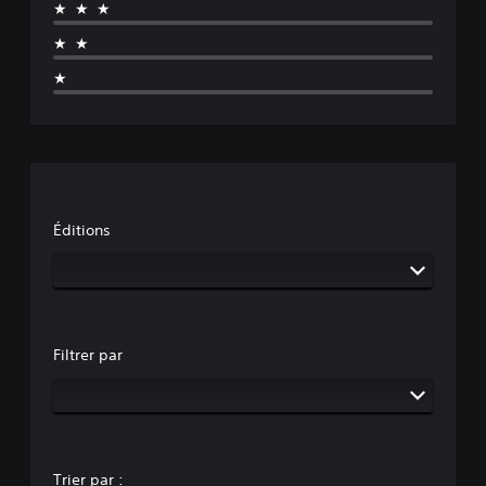
★★★
★★
★
Éditions
Filtrer par
Trier par :