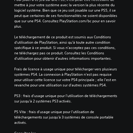
mettre à jour votre système avec la version la plus récente du 
logiciel système. Bien que ce jeu soit jouable sur une PS5, il se 
peut que certaines de ses fonctionnalités ne soient disponibles 
que sur une PS4. Consultez PlayStation.com/bc pour en savoir 
plus.
Le téléchargement de ce produit est soumis aux Conditions 
d'utilisation de PlayStation, ainsi qu'à toute autre condition 
spécifique à ce produit. Si vous n'acceptez pas ces conditions, 
ne téléchargez pas ce produit. Consultez les Conditions 
d'utilisation pour obtenir d'autres informations importantes.
Frais de licence à usage unique pour télécharger vers plusieurs 
systèmes PS4. La connexion à PlayStation n'est pas requise 
pour utiliser cette licence sur votre PS4 principale ; elle l'est en 
revanche pour une utilisation sur d'autres systèmes PS4.
PS3 : frais d'usage unique pour l'utilisation de téléchargements 
sur jusqu'à 2 systèmes PS3 activés.
PS Vita : frais d'usage unique pour l'utilisation de 
téléchargements sur jusqu'à 3 systèmes de console portable 
activés.