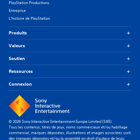
PlayStation Productions
Entreprise
L'histoire de PlayStation
Produits
Valeurs
Soutien
Ressources
Connexion
© 2026 Sony Interactive Entertainment Europe Limited (SIEE)
Tous les contenus, titres de jeux, noms commerciaux et/ou habillage
commercial, marques déposées, illustrations et images associées sont
des marques déposées et/ou la propriété en droit d'auteur de leurs