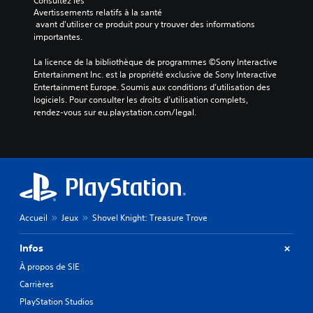
Consultez les 
Avertissements relatifs à la santé
 avant d'utiliser ce produit pour y trouver des informations 
importantes.
La licence de la bibliothèque de programmes ©Sony Interactive 
Entertainment Inc. est la propriété exclusive de Sony Interactive 
Entertainment Europe. Soumis aux conditions d’utilisation des 
logiciels. Pour consulter les droits d’utilisation complets, 
rendez-vous sur eu.playstation.com/legal.
Accueil
Jeux
Shovel Knight: Treasure Trove
Infos
À propos de SIE
Carrières
PlayStation Studios