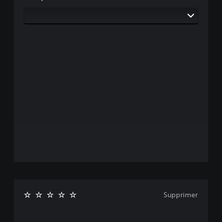
Supprimer