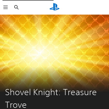
Rechercher
Shovel Knight: Treasure
Trove