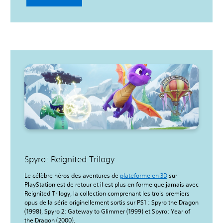
Spyro: Reignited Trilogy
Le célèbre héros des aventures de
plateforme en 3D
sur
PlayStation est de retour et il est plus en forme que jamais avec
Reignited Trilogy, la collection comprenant les trois premiers
opus de la série originellement sortis sur PS1 : Spyro the Dragon
(1998), Spyro 2: Gateway to Glimmer (1999) et Spyro: Year of
the Dragon (2000).