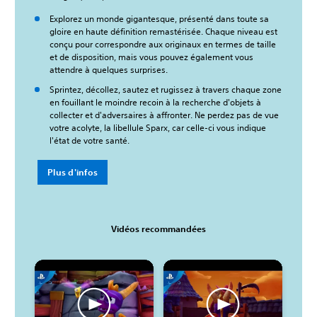
Explorez un monde gigantesque, présenté dans toute sa
gloire en haute définition remastérisée. Chaque niveau est
conçu pour correspondre aux originaux en termes de taille
et de disposition, mais vous pouvez également vous
attendre à quelques surprises.
Sprintez, décollez, sautez et rugissez à travers chaque zone
en fouillant le moindre recoin à la recherche d'objets à
collecter et d'adversaires à affronter. Ne perdez pas de vue
votre acolyte, la libellule Sparx, car celle-ci vous indique
l'état de votre santé.
Plus d'infos
Vidéos recommandées