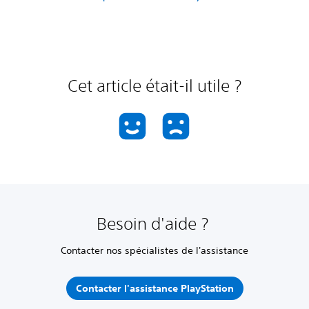
Cet article était-il utile ?
Besoin d'aide ?
Contacter nos spécialistes de l'assistance
Contacter l'assistance PlayStation