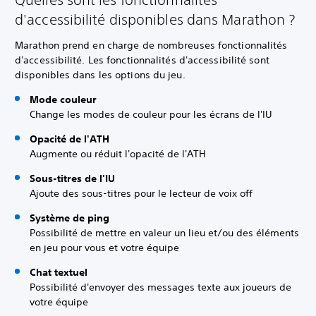
d'accessibilité disponibles dans Marathon ?
Marathon prend en charge de nombreuses fonctionnalités
d'accessibilité. Les fonctionnalités d'accessibilité sont
disponibles dans les options du jeu.
Mode couleur
Change les modes de couleur pour les écrans de l'IU
Opacité de l'ATH
Augmente ou réduit l'opacité de l'ATH
Sous-titres de l'IU
Ajoute des sous-titres pour le lecteur de voix off
Système de ping
Possibilité de mettre en valeur un lieu et/ou des éléments
en jeu pour vous et votre équipe
Chat textuel
Possibilité d'envoyer des messages texte aux joueurs de
votre équipe