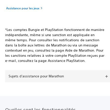
Assistance pour les jeux
*Les comptes Bungie et PlayStation fonctionnent de manière
indépendante, même si une sanction est appliquée en
même temps. Pour consulter les notifications de sanction
dans la boîte aux lettres de Marathon ou via un message
contextuel en jeu, consultez la page Aide de Marathon. Pour
les sanctions relatives à votre compte PlayStation reçues par
e-mail, consultez la page Assistance PlayStation.
Sujets d'assistance pour Marathon
Quelles sont les fonctionnalités