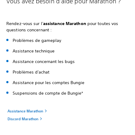
Vous avez besoin d'aide pour Marathon ?
Rendez-vous sur l'
assistance Marathon
pour toutes vos
questions concernant :
Problèmes de gameplay
Assistance technique
Assistance concernant les bugs
Problèmes d'achat
Assistance pour les comptes Bungie
Suspensions de compte de Bungie*
Assistance Marathon
Discord Marathon