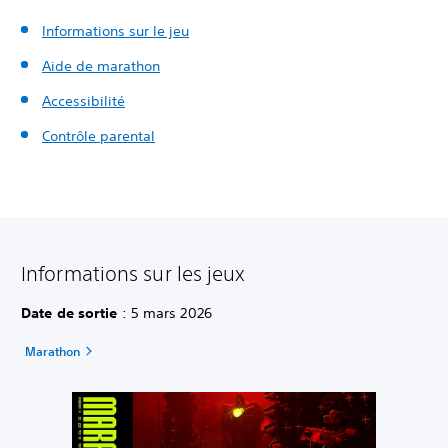
Informations sur le jeu
Aide de marathon
Accessibilité
Contrôle parental
Informations sur les jeux
Date de sortie
: 5 mars 2026
Marathon