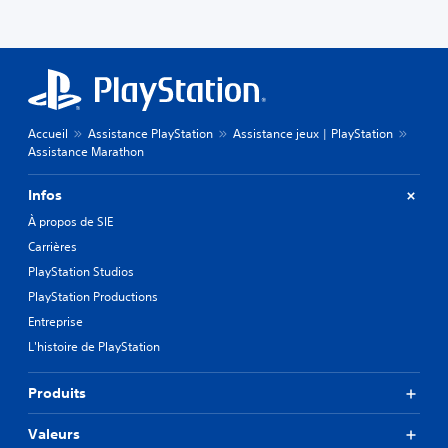
Accueil
Assistance PlayStation
Assistance jeux | PlayStation
Assistance Marathon
Infos
À propos de SIE
Carrières
PlayStation Studios
PlayStation Productions
Entreprise
L'histoire de PlayStation
Produits
Valeurs