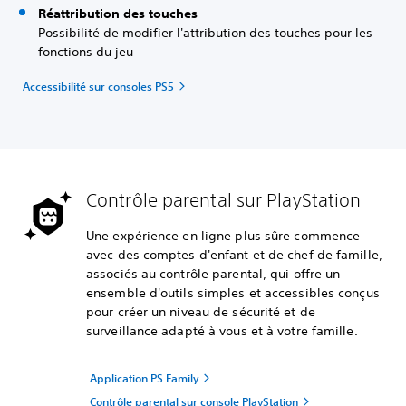
Réattribution des touches
Possibilité de modifier l'attribution des touches pour les
fonctions du jeu
Accessibilité sur consoles PS5
Contrôle parental sur PlayStation
Une expérience en ligne plus sûre commence
avec des comptes d'enfant et de chef de famille,
associés au contrôle parental, qui offre un
ensemble d'outils simples et accessibles conçus
pour créer un niveau de sécurité et de
surveillance adapté à vous et à votre famille.
Application PS Family
Contrôle parental sur console PlayStation