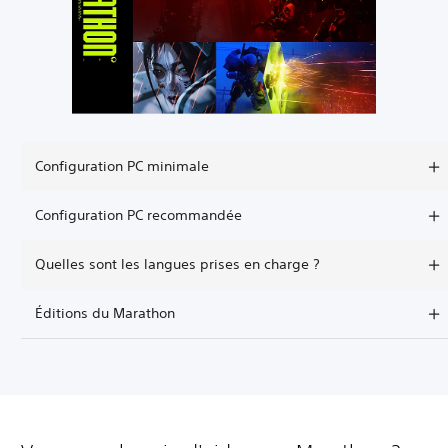
Configuration PC minimale
Configuration PC recommandée
Quelles sont les langues prises en charge ?
Éditions du Marathon