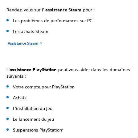
Rendez-vous sur l'
assistance Steam
pour :‎
Les problèmes de performances sur PC
Les achats Steam
Assistance Steam
L'
assistance PlayStation
peut vous aider dans les domaines
suivants :
Votre compte pour PlayStation
Achats
L'installation du jeu
Le lancement du jeu
Suspensions PlayStation*