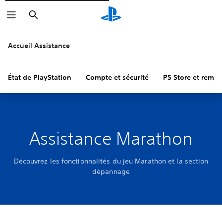
Rechercher
Accueil Assistance
État de PlayStation
Compte et sécurité
PS Store et remb
Assistance Marathon
Découvrez les fonctionnalités du jeu Marathon et la section
dépannage