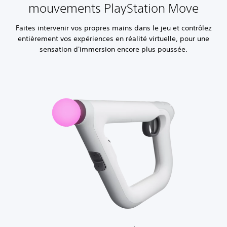
mouvements PlayStation Move
Faites intervenir vos propres mains dans le jeu et contrôlez
entièrement vos expériences en réalité virtuelle, pour une
sensation d'immersion encore plus poussée.