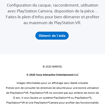
Configuration du casque, raccordement, utilisation
avec PlayStation Camera, disposition de la pièce...
Faites le plein d'infos pour bien démarrer et profiter
au maximum de PlayStation VR.
Obtenir de l'aide
© 2020 MARVEL
© 2020 Sony Interactive Entertainment LLC
Images reformatées pour un affichage sans réalité virtuelle.
Prenez soin de consulter les directives de sécurité pour une bonne utilisation
de PlayStation®VR. PlayStation®VR ne convient pas aux enfants de moins de
12 ans. Il vous faudra un système PlayStation®4 ou PlayStation®5,
PlayStation®VR et une PlayStation®Camera pour profiter des fonctionnalités