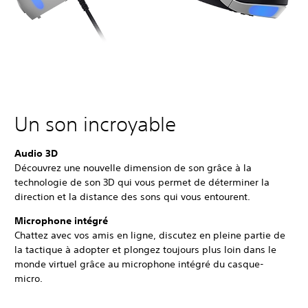
Un son incroyable
Audio 3D
Découvrez une nouvelle dimension de son grâce à la
technologie de son 3D qui vous permet de déterminer la
direction et la distance des sons qui vous entourent.
Microphone intégré
Chattez avec vos amis en ligne, discutez en pleine partie de
la tactique à adopter et plongez toujours plus loin dans le
monde virtuel grâce au microphone intégré du casque-
micro.