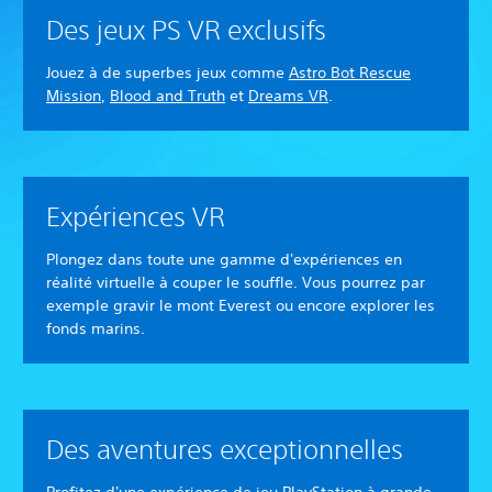
Des jeux PS VR exclusifs
Jouez à de superbes jeux comme
Astro Bot Rescue
Mission
,
Blood and Truth
et
Dreams VR
.
Expériences VR
Plongez dans toute une gamme d'expériences en
réalité virtuelle à couper le souffle. Vous pourrez par
exemple gravir le mont Everest ou encore explorer les
fonds marins.
Des aventures exceptionnelles