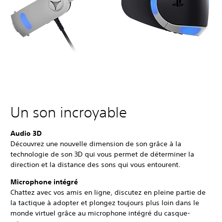
Un son incroyable
Audio 3D
Découvrez une nouvelle dimension de son grâce à la
technologie de son 3D qui vous permet de déterminer la
direction et la distance des sons qui vous entourent.
Microphone intégré
Chattez avec vos amis en ligne, discutez en pleine partie de
la tactique à adopter et plongez toujours plus loin dans le
monde virtuel grâce au microphone intégré du casque-