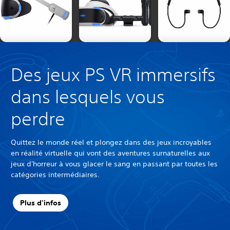
Des jeux PS VR immersifs
dans lesquels vous
perdre
Quittez le monde réel et plongez dans des jeux incroyables
en réalité virtuelle qui vont des aventures surnaturelles aux
jeux d'horreur à vous glacer le sang en passant par toutes les
catégories intermédiaires.
Plus d'infos