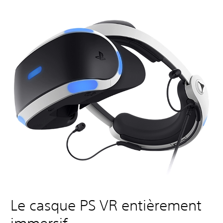
Le casque PS VR entièrement