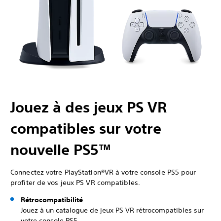
Jouez à des jeux PS VR
compatibles sur votre
nouvelle PS5™
Connectez votre PlayStation®VR à votre console PS5 pour
profiter de vos jeux PS VR compatibles.
Rétrocompatibilité
Jouez à un catalogue de jeux PS VR rétrocompatibles sur
votre console PS5.