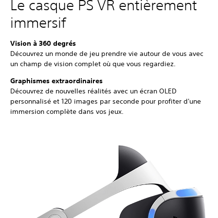
Le casque PS VR entièrement
immersif
Vision à 360 degrés
Découvrez un monde de jeu prendre vie autour de vous avec
un champ de vision complet où que vous regardiez.
Graphismes extraordinaires
Découvrez de nouvelles réalités avec un écran OLED
personnalisé et 120 images par seconde pour profiter d'une
immersion complète dans vos jeux.