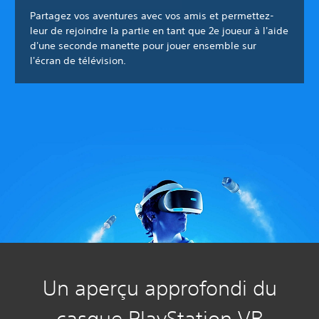
Partagez vos aventures avec vos amis et permettez-
leur de rejoindre la partie en tant que 2e joueur à l'aide
d'une seconde manette pour jouer ensemble sur
l'écran de télévision.
Un aperçu approfondi du
casque PlayStation VR