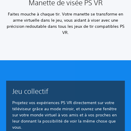
Manette de visée PS VR
Faites mouche à chaque tir. Votre manette se transforme en
arme virtuelle dans le jeu, vous aidant à viser avec une
précision redoutable dans tous les jeux de tir compatibles PS
VR.
Jeu collectif
Projetez vos expériences PS VR directement sur votre
téléviseur grâce au mode miroir, et ouvrez une fenêtre
sur votre monde virtuel à vos amis et à vos proches en
leur donnant la possibilité de voir la même chose que
vous.