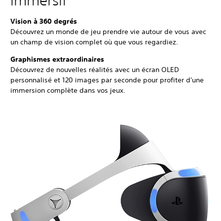
immersif
Vision à 360 degrés
Découvrez un monde de jeu prendre vie autour de vous avec
un champ de vision complet où que vous regardiez.
Graphismes extraordinaires
Découvrez de nouvelles réalités avec un écran OLED
personnalisé et 120 images par seconde pour profiter d'une
immersion complète dans vos jeux.