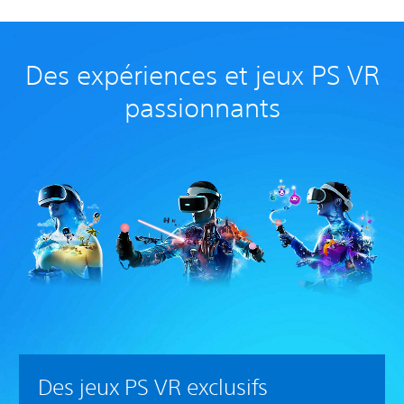
Des expériences et jeux PS VR
passionnants
Des jeux PS VR exclusifs