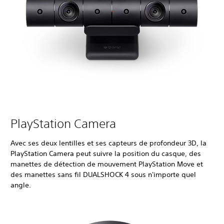
PlayStation Camera
Avec ses deux lentilles et ses capteurs de profondeur 3D, la
PlayStation Camera peut suivre la position du casque, des
manettes de détection de mouvement PlayStation Move et
des manettes sans fil DUALSHOCK 4 sous n'importe quel
angle.