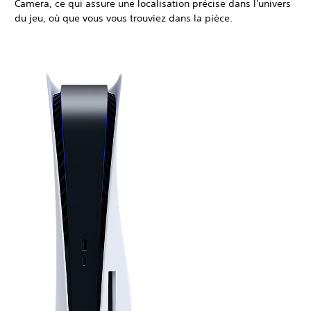
Camera, ce qui assure une localisation précise dans l'univers
du jeu, où que vous vous trouviez dans la pièce.