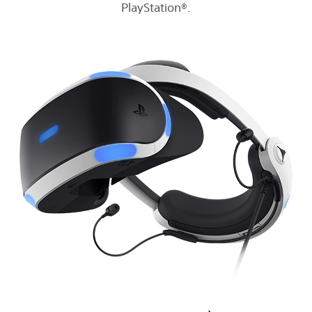
PlayStation®.