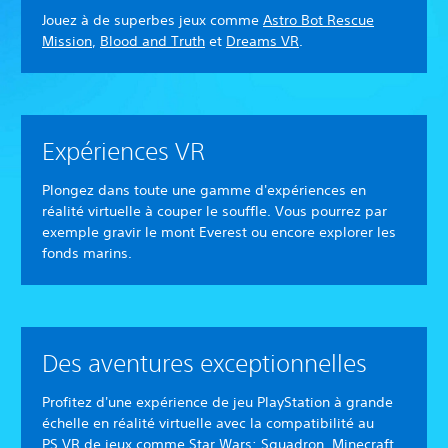
Jouez à de superbes jeux comme
Astro Bot Rescue
Mission
,
Blood and Truth
et
Dreams VR
.
Expériences VR
Plongez dans toute une gamme d'expériences en
réalité virtuelle à couper le souffle. Vous pourrez par
exemple gravir le mont Everest ou encore explorer les
fonds marins.
Des aventures exceptionnelles
Profitez d'une expérience de jeu PlayStation à grande
échelle en réalité virtuelle avec la compatibilité au
PS VR de jeux comme
Star Wars: Squadron
,
Minecraft