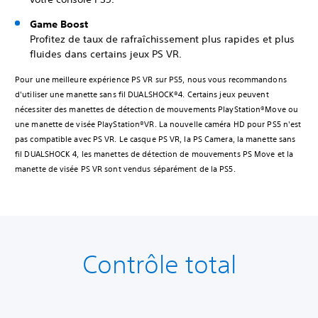
Game Boost
Profitez de taux de rafraîchissement plus rapides et plus
fluides dans certains jeux PS VR.
Pour une meilleure expérience PS VR sur PS5, nous vous recommandons
d'utiliser une manette sans fil DUALSHOCK®4. Certains jeux peuvent
nécessiter des manettes de détection de mouvements PlayStation®Move ou
une manette de visée PlayStation®VR. La nouvelle caméra HD pour PS5 n'est
pas compatible avec PS VR. Le casque PS VR, la PS Camera, la manette sans
fil DUALSHOCK 4, les manettes de détection de mouvements PS Move et la
manette de visée PS VR sont vendus séparément de la PS5.
Contrôle total