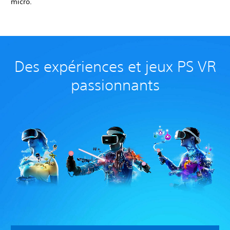
micro.
Des expériences et jeux PS VR
passionnants