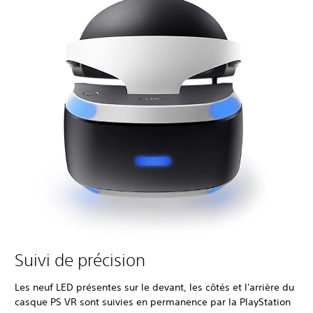
Suivi de précision
Les neuf LED présentes sur le devant, les côtés et l'arrière du
casque PS VR sont suivies en permanence par la PlayStation