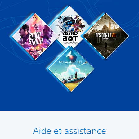
Aide et assistance