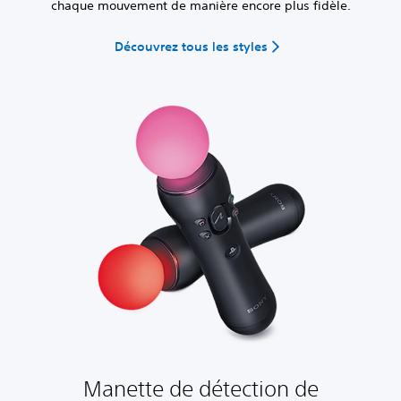
chaque mouvement de manière encore plus fidèle.
Découvrez tous les styles
Manette de détection de