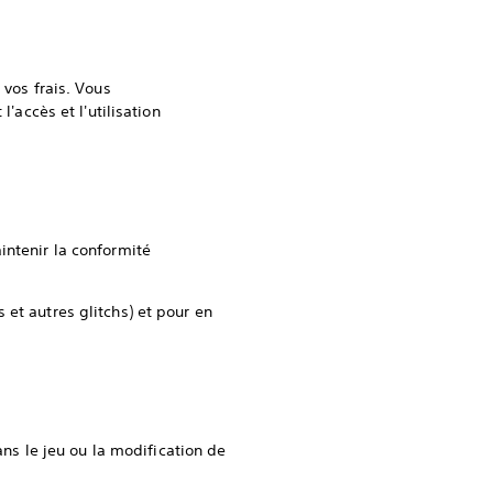
 vos frais. Vous
'accès et l'utilisation
intenir la conformité
et autres glitchs) et pour en
ans le jeu ou la modification de