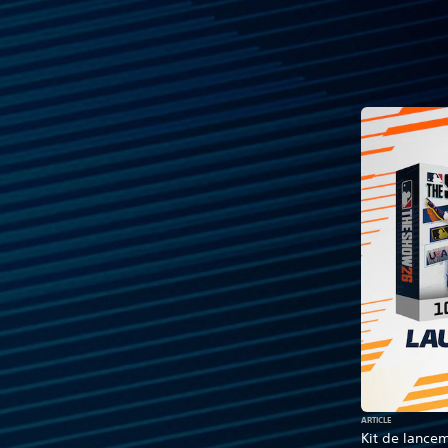
ARTICLE
Kit de lanc