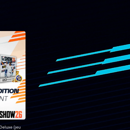
Deluxe (jeu