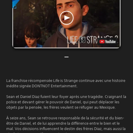
La franchise récompensée Life is Strange continue avec une histoire
inédite signée DONTNOT Entertainment.
Sean et Daniel Diaz fuient leur foyer après une tragédie. Craignant la
police et devant gérer le pouvoir de Daniel, qui peut déplacer les
objets par la pensée, les frères veulent se réfugier au Mexique.
À seize ans, Sean se retrouve responsable de la sécurité et du bien-
être de Daniel, et de lui apprendre la différence entre le bien et le
mal. Vos décisions influencent le destin des frères Diaz, mais aussi la