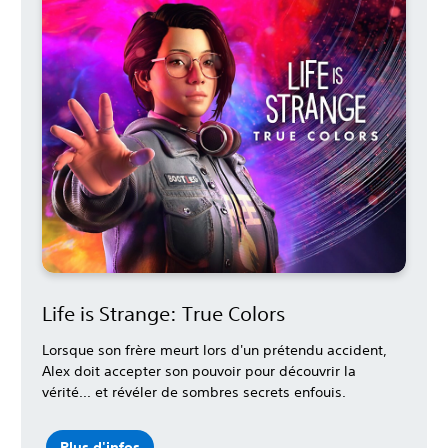
Life is Strange: True Colors
Lorsque son frère meurt lors d'un prétendu accident,
Alex doit accepter son pouvoir pour découvrir la
vérité... et révéler de sombres secrets enfouis.
Plus d'infos