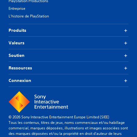
PlayStation Productions
Entreprise
L'histoire de PlayStation
Produits
Valeurs
Soutien
Ressources
Connexion
© 2026 Sony Interactive Entertainment Europe Limited (SIEE)
Tous les contenus, titres de jeux, noms commerciaux et/ou habillage
commercial, marques déposées, illustrations et images associées sont
des marques déposées et/ou la propriété en droit d'auteur de leurs