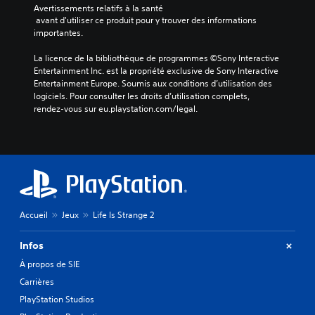
Avertissements relatifs à la santé
 avant d'utiliser ce produit pour y trouver des informations 
importantes.
La licence de la bibliothèque de programmes ©Sony Interactive 
Entertainment Inc. est la propriété exclusive de Sony Interactive 
Entertainment Europe. Soumis aux conditions d’utilisation des 
logiciels. Pour consulter les droits d’utilisation complets, 
rendez-vous sur eu.playstation.com/legal.
Accueil
Jeux
Life Is Strange 2
Infos
À propos de SIE
Carrières
PlayStation Studios