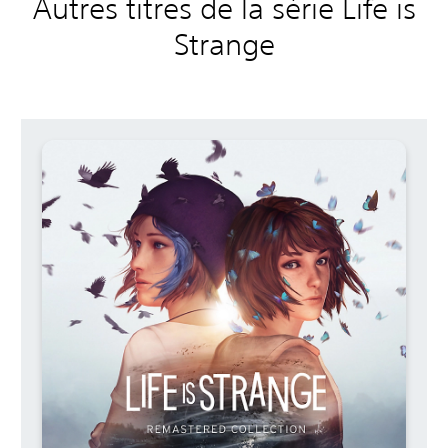
Autres titres de la série Life is
Strange