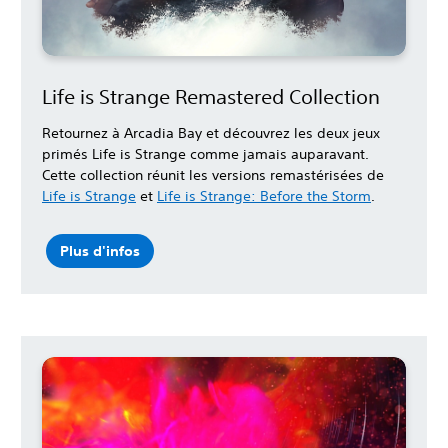
Life is Strange Remastered Collection
Retournez à Arcadia Bay et découvrez les deux jeux
primés Life is Strange comme jamais auparavant.
Cette collection réunit les versions remastérisées de
Life is Strange
et
Life is Strange: Before the Storm
.
Plus d'infos