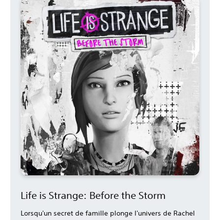
Life is Strange: Before the Storm
Lorsqu'un secret de famille plonge l'univers de Rachel