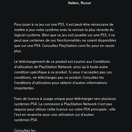
Italien, Russe
Pour jouer à ce jeu sur une PS5, il est peut-être nécessaire de 
mettre à jour votre système avec la version la plus récente du 
logiciel système. Bien que ce jeu soit jouable sur une PS5, il se 
peut que certaines de ses fonctionnalités ne soient disponibles 
que sur une PS4. Consultez PlayStation.com/bc pour en savoir 
plus.
Le téléchargement de ce produit est soumis aux Conditions 
d'utilisation de PlayStation Network, ainsi qu'à toute autre 
condition spécifique à ce produit. Si vous n'acceptez pas ces 
conditions, ne téléchargez pas ce produit. Consultez les 
Conditions d'utilisation pour obtenir d'autres informations 
importantes.
Frais de licence à usage unique pour télécharger vers plusieurs 
systèmes PS4. La connexion à PlayStation Network n'est pas 
requise pour utiliser cette licence sur votre PS4 principale ; elle 
l'est en revanche pour une utilisation sur d'autres 
systèmes PS4.
Consultez les 