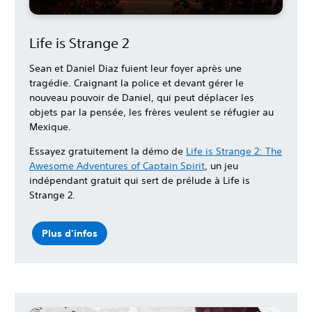
Life is Strange 2
Sean et Daniel Diaz fuient leur foyer après une
tragédie. Craignant la police et devant gérer le
nouveau pouvoir de Daniel, qui peut déplacer les
objets par la pensée, les frères veulent se réfugier au
Mexique.
Essayez gratuitement la démo de
Life is Strange 2: The
Awesome Adventures of Captain Spirit
, un jeu
indépendant gratuit qui sert de prélude à Life is
Strange 2.
Plus d'infos