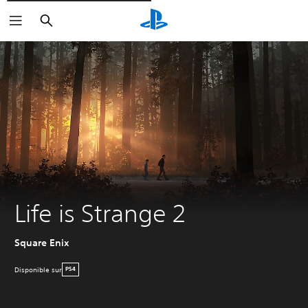
Rechercher
Life is Strange 2
Square Enix
Disponible sur
PS4