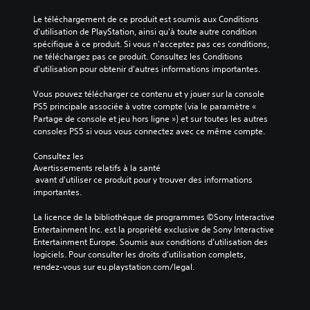
Le téléchargement de ce produit est soumis aux Conditions 
d'utilisation de PlayStation, ainsi qu'à toute autre condition 
spécifique à ce produit. Si vous n'acceptez pas ces conditions, 
ne téléchargez pas ce produit. Consultez les Conditions 
d'utilisation pour obtenir d'autres informations importantes.
Vous pouvez télécharger ce contenu et y jouer sur la console 
PS5 principale associée à votre compte (via le paramètre « 
Partage de console et jeu hors ligne ») et sur toutes les autres 
consoles PS5 si vous vous connectez avec ce même compte.
Consultez les 
Avertissements relatifs à la santé
 avant d'utiliser ce produit pour y trouver des informations 
importantes.
La licence de la bibliothèque de programmes ©Sony Interactive 
Entertainment Inc. est la propriété exclusive de Sony Interactive 
Entertainment Europe. Soumis aux conditions d’utilisation des 
logiciels. Pour consulter les droits d’utilisation complets, 
rendez-vous sur eu.playstation.com/legal.