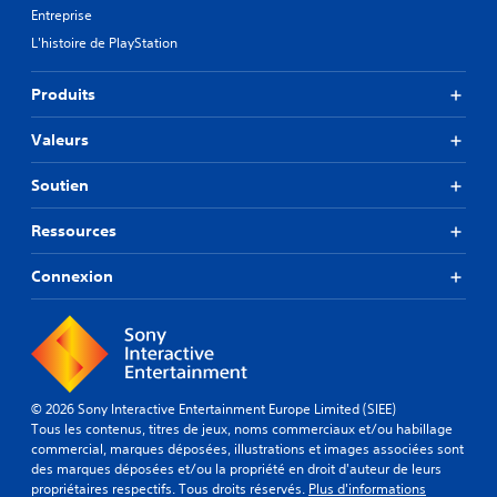
Entreprise
L'histoire de PlayStation
Produits
Valeurs
Soutien
Ressources
Connexion
© 2026 Sony Interactive Entertainment Europe Limited (SIEE)
Tous les contenus, titres de jeux, noms commerciaux et/ou habillage
commercial, marques déposées, illustrations et images associées sont
des marques déposées et/ou la propriété en droit d'auteur de leurs
propriétaires respectifs. Tous droits réservés.
Plus d'informations