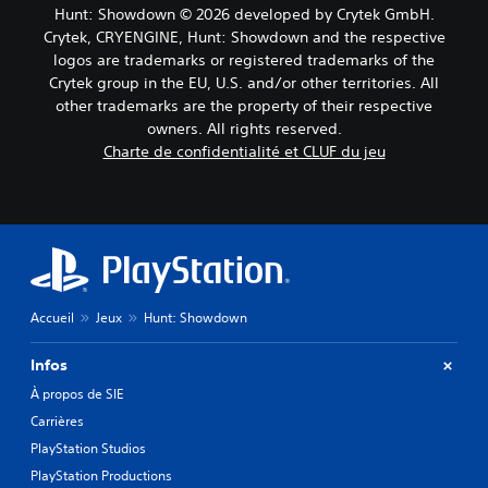
Hunt: Showdown © 2026 developed by Crytek GmbH.
Crytek, CRYENGINE, Hunt: Showdown and the respective
logos are trademarks or registered trademarks of the
Crytek group in the EU, U.S. and/or other territories. All
other trademarks are the property of their respective
owners. All rights reserved.
Charte de confidentialité et CLUF du jeu
Accueil
Jeux
Hunt: Showdown
Infos
À propos de SIE
Carrières
PlayStation Studios
PlayStation Productions