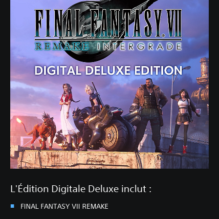
L'Édition Digitale Deluxe inclut :
FINAL FANTASY VII REMAKE