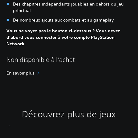
Des chapitres indépendants jouables en dehors du jeu
principal
De nombreux ajouts aux combats et au gameplay
Vous ne voyez pas le bouton ci-dessous ? Vous devez
d'abord vous connecter à votre compte PlayStation
Network.
Non disponible à l'achat
En savoir plus
Découvrez plus de jeux