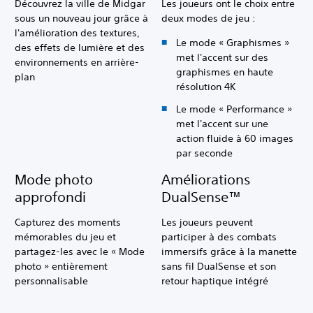
Découvrez la ville de Midgar
Les joueurs ont le choix entre
sous un nouveau jour grâce à
deux modes de jeu :
l'amélioration des textures,
Le mode « Graphismes »
des effets de lumière et des
met l'accent sur des
environnements en arrière-
graphismes en haute
plan
résolution 4K
Le mode « Performance »
met l'accent sur une
action fluide à 60 images
par seconde
Mode photo
Améliorations
approfondi
DualSense™
Capturez des moments
Les joueurs peuvent
mémorables du jeu et
participer à des combats
partagez-les avec le « Mode
immersifs grâce à la manette
photo » entièrement
sans fil DualSense et son
personnalisable
retour haptique intégré