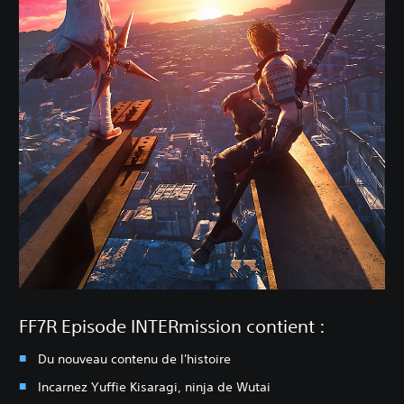
FF7R Episode INTERmission contient :
Du nouveau contenu de l'histoire
Incarnez Yuffie Kisaragi, ninja de Wutai