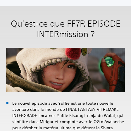
Qu'est-ce que FF7R EPISODE
INTERmission ?
Le nouvel épisode avec Yuffie est une toute nouvelle
aventure dans le monde de FINAL FANTASY VII REMAKE
INTERGRADE. Incarnez Yuffie Kisaragi, ninja du Wutai, qui
s’infiltre dans Midgar et complote avec le QG d'Avalanche
pour dérober la matéria ultime que détient la Shinra