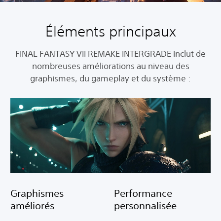
Éléments principaux
FINAL FANTASY VII REMAKE INTERGRADE inclut de
nombreuses améliorations au niveau des
graphismes, du gameplay et du système :
Graphismes
Performance
améliorés
personnalisée