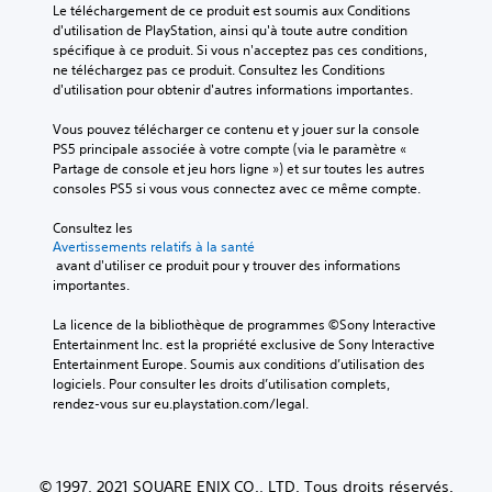
Le téléchargement de ce produit est soumis aux Conditions 
d'utilisation de PlayStation, ainsi qu'à toute autre condition 
spécifique à ce produit. Si vous n'acceptez pas ces conditions, 
ne téléchargez pas ce produit. Consultez les Conditions 
d'utilisation pour obtenir d'autres informations importantes.
Vous pouvez télécharger ce contenu et y jouer sur la console 
PS5 principale associée à votre compte (via le paramètre « 
Partage de console et jeu hors ligne ») et sur toutes les autres 
consoles PS5 si vous vous connectez avec ce même compte.
Consultez les 
Avertissements relatifs à la santé
 avant d'utiliser ce produit pour y trouver des informations 
importantes.
La licence de la bibliothèque de programmes ©Sony Interactive 
Entertainment Inc. est la propriété exclusive de Sony Interactive 
Entertainment Europe. Soumis aux conditions d’utilisation des 
logiciels. Pour consulter les droits d’utilisation complets, 
rendez-vous sur eu.playstation.com/legal.
© 1997, 2021 SQUARE ENIX CO., LTD. Tous droits réservés.