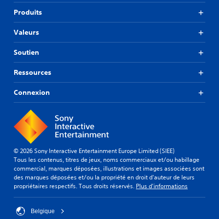
Produits
Valeurs
Soutien
Ressources
Connexion
© 2026 Sony Interactive Entertainment Europe Limited (SIEE)
Tous les contenus, titres de jeux, noms commerciaux et/ou habillage
commercial, marques déposées, illustrations et images associées sont
des marques déposées et/ou la propriété en droit d'auteur de leurs
propriétaires respectifs. Tous droits réservés.
Plus d'informations
Belgique