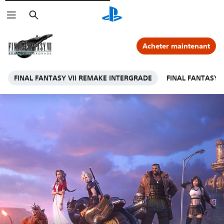
Rechercher
Acheter maintenant
FINAL FANTASY VII REMAKE INTERGRADE
FINAL FANTASY 