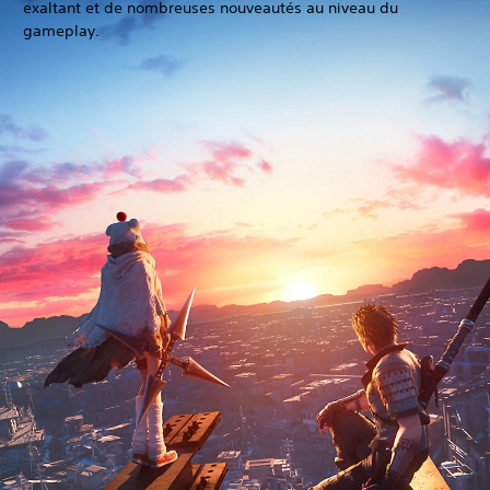
exaltant et de nombreuses nouveautés au niveau du
gameplay.