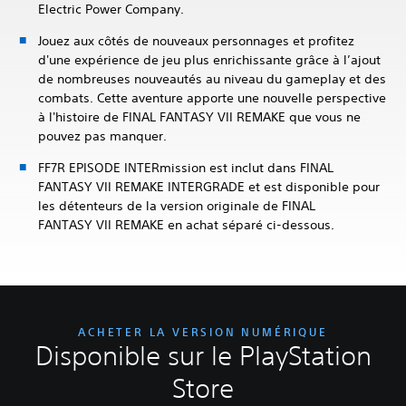
Electric Power Company.
Jouez aux côtés de nouveaux personnages et profitez
d'une expérience de jeu plus enrichissante grâce à l’ajout
de nombreuses nouveautés au niveau du gameplay et des
combats. Cette aventure apporte une nouvelle perspective
à l'histoire de FINAL FANTASY VII REMAKE que vous ne
pouvez pas manquer.
FF7R EPISODE INTERmission est inclut dans FINAL
FANTASY VII REMAKE INTERGRADE et est disponible pour
les détenteurs de la version originale de FINAL
FANTASY VII REMAKE en achat séparé ci-dessous.
ACHETER LA VERSION NUMÉRIQUE
Disponible sur le PlayStation
Store