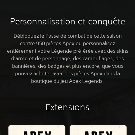
Personnalisation et conquête
Débloquez le Passe de combat de cette saison
contre 950 pièces Apex ou personnalisez
entièrement votre Légende préférée avec des skins
d'arme et de personnage, des camouflages, des
bannières, des badges et plus encore, que vous
pouvez acheter avec des pièces Apex dans la
boutique du jeu Apex Legends.
Extensions