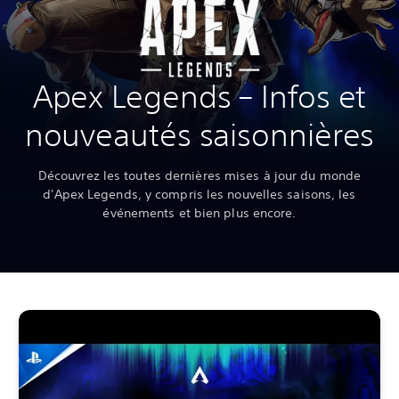
Apex Legends – Infos et
nouveautés saisonnières
Découvrez les toutes dernières mises à jour du monde
d'Apex Legends, y compris les nouvelles saisons, les
événements et bien plus encore.