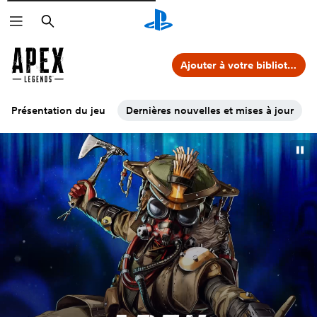
Rechercher
Ajouter à votre bibliothèque
Présentation du jeu
Dernières nouvelles et mises à jour