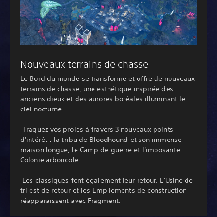
Nouveaux terrains de chasse
Le Bord du monde se transforme et offre de nouveaux
terrains de chasse, une esthétique inspirée des
anciens dieux et des aurores boréales illuminant le
ciel nocturne.
‎ Traquez vos proies à travers 3 nouveaux points
d'intérêt : la tribu de Bloodhound et son immense
maison longue, le Camp de guerre et l'imposante
Colonie arboricole.
‎ Les classiques font également leur retour. L'Usine de
tri est de retour et les Empilements de construction
réapparaissent avec Fragment.