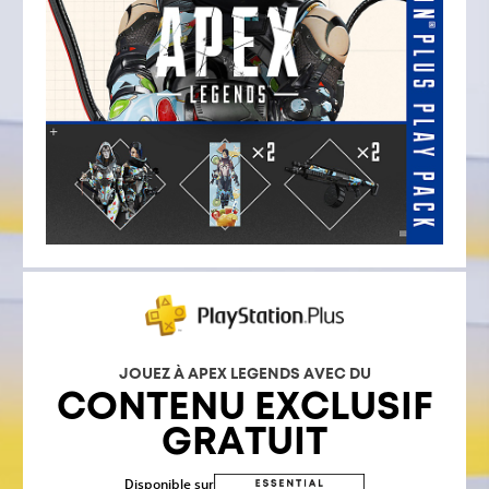
JOUEZ À APEX LEGENDS AVEC DU
CONTENU EXCLUSIF
GRATUIT
Disponible sur