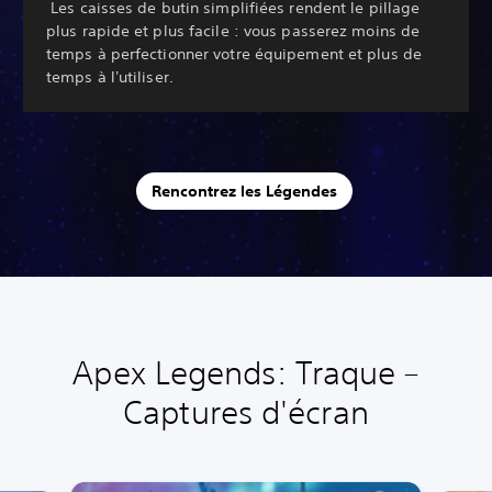
‎ Les caisses de butin simplifiées rendent le pillage
plus rapide et plus facile : vous passerez moins de
temps à perfectionner votre équipement et plus de
temps à l'utiliser.
Rencontrez les Légendes
Apex Legends: Traque –
Captures d'écran