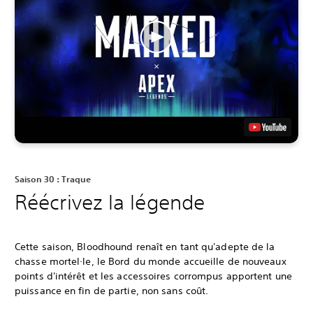
Saison 30 : Traque
Réécrivez la légende
Cette saison, Bloodhound renaît en tant qu'adepte de la
chasse mortel∙le, le Bord du monde accueille de nouveaux
points d'intérêt et les accessoires corrompus apportent une
puissance en fin de partie, non sans coût.