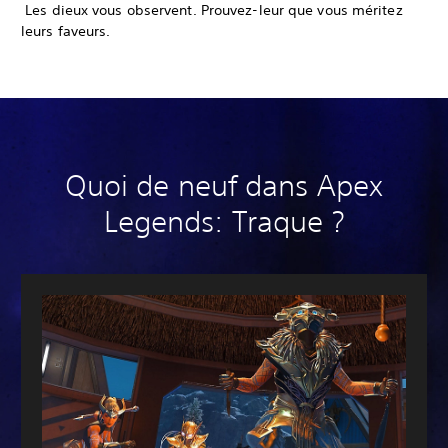
‎ Les dieux vous observent. Prouvez-leur que vous méritez
leurs faveurs.
Quoi de neuf dans Apex
Legends: Traque ?