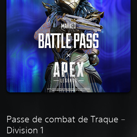
Passe de combat de Traque –
Division 1