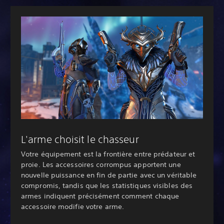
L'arme choisit le chasseur
Votre équipement est la frontière entre prédateur et
proie. Les accessoires corrompus apportent une
nouvelle puissance en fin de partie avec un véritable
compromis, tandis que les statistiques visibles des
armes indiquent précisément comment chaque
accessoire modifie votre arme.