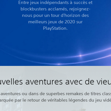
Entre jeux indépendants à succès et
blockbusters acclamés, rejoignez-
nous pour un tour d'horizon des
meilleurs jeux de 2020 sur
PlayStation.
velles aventures avec de vie
aventures ou dans de superbes remakes de titres clas
rquée par le retour de véritables légendes du jeu vid