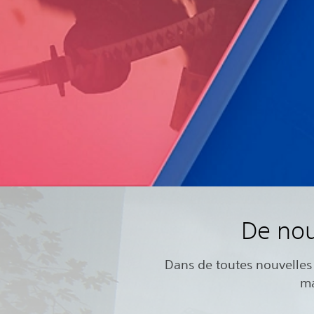
De nou
Dans de toutes nouvelles 
ma