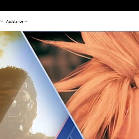
Assistance