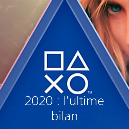
2020 : l'ultime
bilan