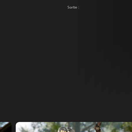
Sortie :