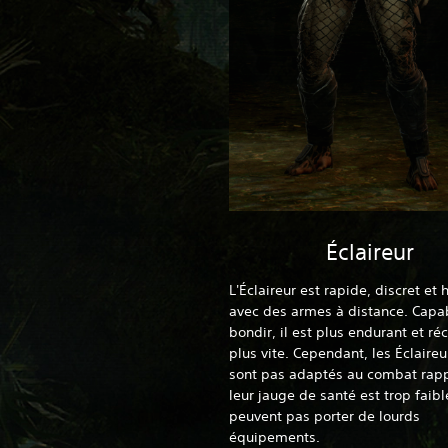
Éclaireur
L'Éclaireur est rapide, discret et 
avec des armes à distance. Capa
bondir, il est plus endurant et ré
plus vite. Cependant, les Éclaireu
sont pas adaptés au combat rapp
leur jauge de santé est trop faible
peuvent pas porter de lourds
équipements.