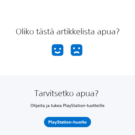
Oliko tästä artikkelista apua?
Tarvitsetko apua?
Ohjeita ja tukea PlayStation-tuotteille
PlayStation-huolto