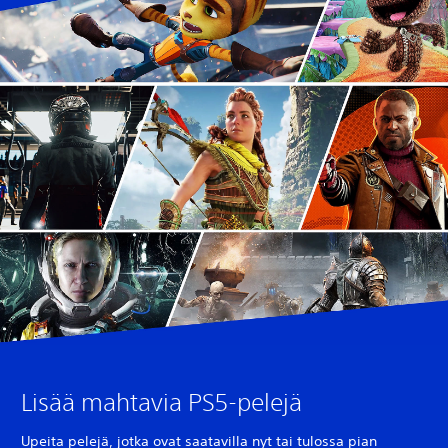
Lisää mahtavia PS5-pelejä
Upeita pelejä, jotka ovat saatavilla nyt tai tulossa pian