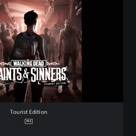
Tourist Edition
PS5