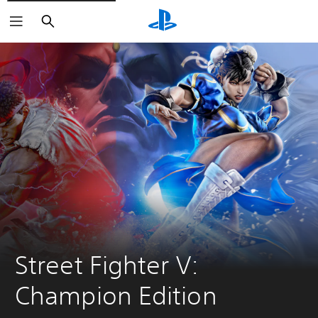
Haku
Street Fighter V: 
Champion Edition