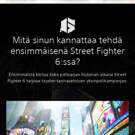
Mitä sinun kannattaa tehdä
ensimmäisenä Street Fighter
6:ssa?
Ensimmäistä kertaa koko pelisarjan historian aikana Street
Fighter 6 tarjoaa täyden tarinavetoisen yksinpelikampanjan.