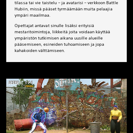
tilassa tai vie taistelu – ja avatarisi – verkkoon Battle
Hubiin, missä pääset tyrmäämään muita pelaajia
ympäri maailmaa.
Opettajat antavat sinulle lisäksi erityisiä
mestaritoimintoja, liikkeitä joita voidaan käyttää
ympäristön tutkimisen aikana uusille alueille
pääsemiseen, esineiden tuhoamiseen ja jopa
kahakoiden välttämiseen.