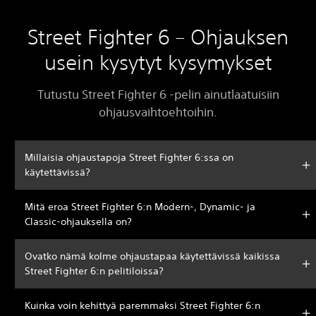
Street Fighter 6 – Ohjauksen
usein kysytyt kysymykset
Tutustu Street Fighter 6 -pelin ainutlaatuisiin
ohjausvaihtoehtoihin.
Millaisia ohjaustapoja Street Fighter 6:ssa on
käytettävissä?
Mitä eroa Street Fighter 6:n Modern-, Dynamic- ja
Classic-ohjauksella on?
Ovatko nämä kolme ohjaustapaa käytettävissä kaikissa
Street Fighter 6:n pelitiloissa?
Kuinka voin kehittyä paremmaksi Street Fighter 6:n