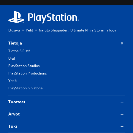
Etusivu
Pelit
Naruto Shippuden: Ultimate Ninja Storm Trilogy
Tietoja
Tietoa SIE:stä
Urat
PlayStation Studios
PlayStation Productions
Yhtiö
PlayStationin historia
Tuotteet
Arvot
Tuki