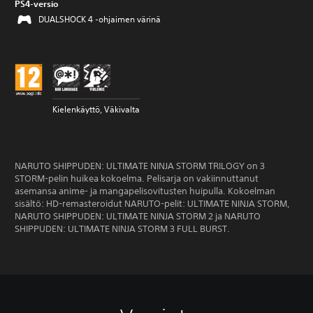
PS4-versio
DUALSHOCK 4 -ohjaimen värinä
Kielenkäyttö, Väkivalta
NARUTO SHIPPUDEN: ULTIMATE NINJA STORM TRILOGY on 3
STORM-pelin huikea kokoelma. Pelisarja on vakiinnuttanut
asemansa anime- ja mangapelisovitusten huipulla. Kokoelman
sisältö: HD-remasteroidut NARUTO-pelit: ULTIMATE NINJA STORM,
NARUTO SHIPPUDEN: ULTIMATE NINJA STORM 2 ja NARUTO
SHIPPUDEN: ULTIMATE NINJA STORM 3 FULL BURST.