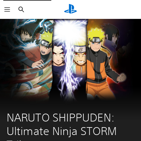
Haku
NARUTO SHIPPUDEN: 
Ultimate Ninja STORM 