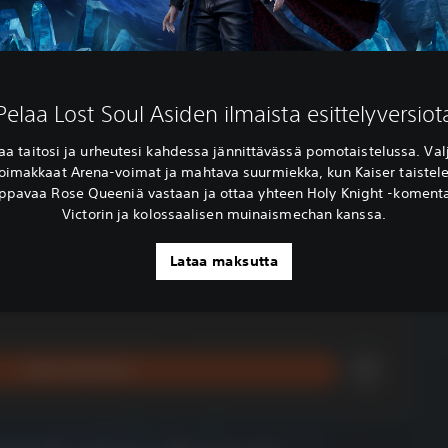
Pelaa Lost Soul Asiden ilmaista esittelyversiot
aa taitosi ja urheutesi kahdessa jännittävässä pomotaistelussa. Val
oimakkaat Arena-voimat ja mahtava suurmiekka, kun Kaiser taistel
ppavaa Rose Queeniä vastaan ja ottaa yhteen Holy Knight -koment
Victorin ja kolossaalisen muinaismechan kanssa.
Lost Soul Aside™ ‑demo
Lataa maksutta
Lisää kirjastoon