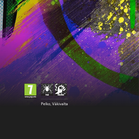
Pelko, Väkivalta