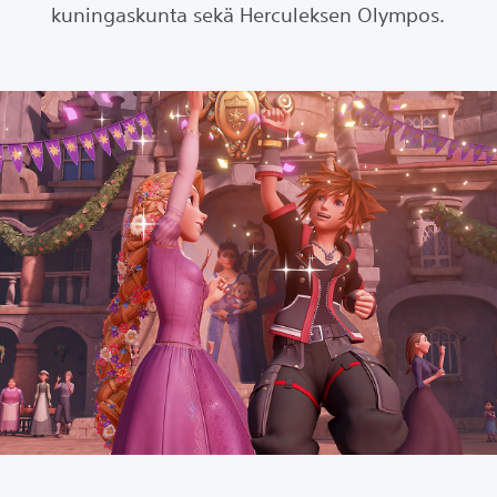
kuningaskunta sekä Herculeksen Olympos.