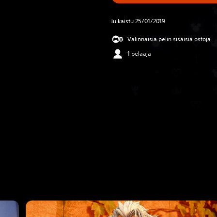
Julkaistu 25/01/2019
Valinnaisia pelin sisäisiä ostoja
1 pelaaja