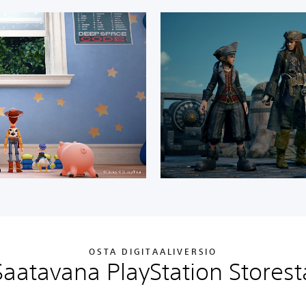
OSTA DIGITAALIVERSIO
Saatavana PlayStation Storest