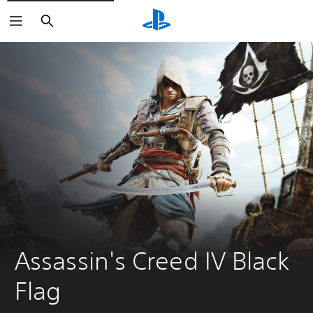
Haku
Assassin's Creed IV Black 
Flag