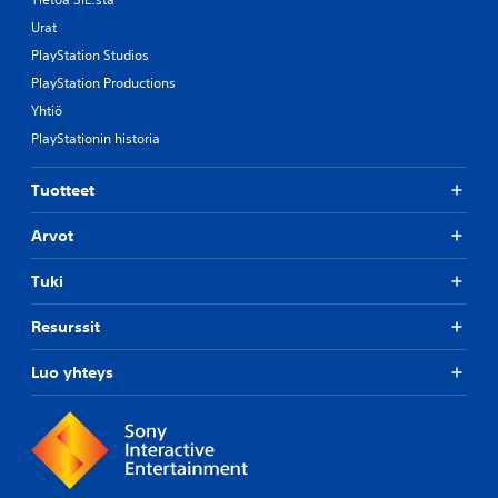
Urat
PlayStation Studios
PlayStation Productions
Yhtiö
PlayStationin historia
Tuotteet
Arvot
Tuki
Resurssit
Luo yhteys