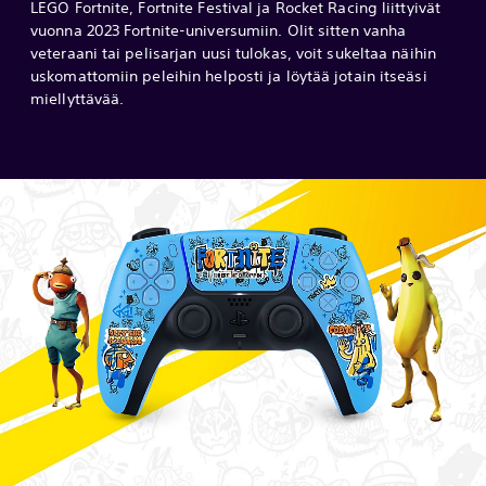
LEGO Fortnite, Fortnite Festival ja Rocket Racing liittyivät
vuonna 2023 Fortnite-universumiin. Olit sitten vanha
veteraani tai pelisarjan uusi tulokas, voit sukeltaa näihin
uskomattomiin peleihin helposti ja löytää jotain itseäsi
miellyttävää.