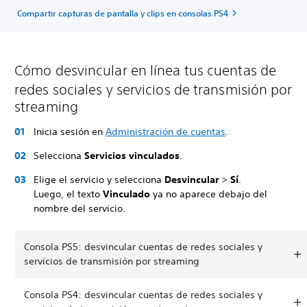
Compartir capturas de pantalla y clips en consolas PS4
Cómo desvincular en línea tus cuentas de
redes sociales y servicios de transmisión por
streaming
Inicia sesión en
Administración de cuentas
.
Selecciona
Servicios vinculados
.
Elige el servicio y selecciona
Desvincular
>
Sí
.
Luego, el texto
Vinculado
ya no aparece debajo del
nombre del servicio.
Consola PS5: desvincular cuentas de redes sociales y
servicios de transmisión por streaming
Consola PS4: desvincular cuentas de redes sociales y