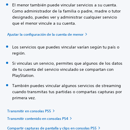
El menor también puede vincular servicios a su cuenta.
Como administrador de la familia o padre, madre o tutor
designado, puedes ver y administrar cualquier servicio
que el menor vincule a su cuenta.
Ajustar la configuración de la cuenta de menor
Los servicios que puedes vincular varían según tu país o
región.
Si vinculas un servicio, permites que algunos de los datos
de tu cuenta del servicio vinculado se compartan con
PlayStation.
También puedes vincular algunos servicios de streaming
cuando transmitas tus partidas o compartas capturas por
primera vez.
Transmitir en consolas PS5
Transmitir contenido en consolas PS4
Compartir capturas de pantalla y clips en consolas PS5