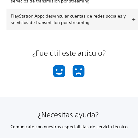
servicios de transmisión por streaming
PlayStation App: desvincular cuentas de redes sociales y
servicios de transmisión por streaming
¿Fue útil este artículo?
¿Necesitas ayuda?
Comunícate con nuestros especialistas de servicio técnico