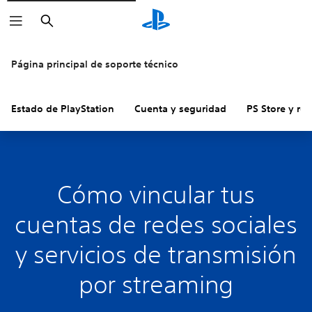
Buscar
Página principal de soporte técnico
Estado de PlayStation
Cuenta y seguridad
PS Store y re
Cómo vincular tus
cuentas de redes sociales
y servicios de transmisión
por streaming