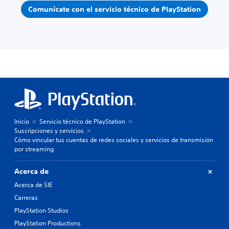
Comunícate con el servicio técnico de PlayStation
Inicio
Servicio técnico de PlayStation
Suscripciones y servicios
Cómo vincular tus cuentas de redes sociales y servicios de transmisión
por streaming
Acerca de
Acerca de SIE
Carreras
PlayStation Studios
PlayStation Productions