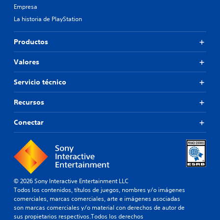
Empresa
La historia de PlayStation
Productos
Valores
Servicio técnico
Recursos
Conectar
© 2026 Sony Interactive Entertainment LLC
Todos los contenidos, títulos de juegos, nombres y/o imágenes
comerciales, marcas comerciales, arte e imágenes asociadas
son marcas comerciales y/o material con derechos de autor de
sus propietarios respectivos.Todos los derechos