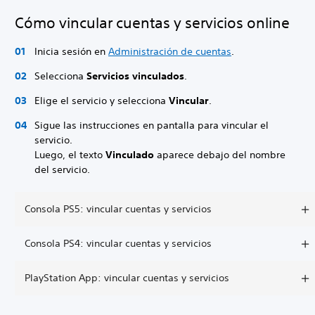
Cómo vincular cuentas y servicios online
Inicia sesión en
Administración de cuentas
.
Selecciona
Servicios vinculados
.
Elige el servicio y selecciona
Vincular
.
Sigue las instrucciones en pantalla para vincular el
servicio.
Luego, el texto
Vinculado
aparece debajo del nombre
del servicio.
Consola PS5: vincular cuentas y servicios
Consola PS4: vincular cuentas y servicios
PlayStation App: vincular cuentas y servicios