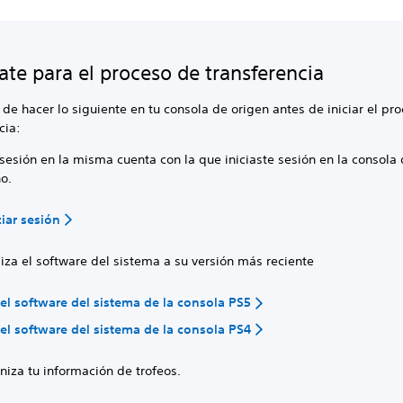
ate para el proceso de transferencia
de hacer lo siguiente en tu consola de origen antes de iniciar el pr
cia:
 sesión en la misma cuenta con la que iniciaste sesión en la consola
o.
iar sesión
iza el software del sistema a su versión más reciente
 el software del sistema de la consola PS5
 el software del sistema de la consola PS4
niza tu información de trofeos.