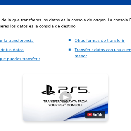
 de la que transfieres los datos es la consola de origen. La consola 
ieres los datos es la consola de destino.
r la transferencia
Otras formas de transferir
rir tus datos
Transferir datos con una cue
menor
que puedes transferir