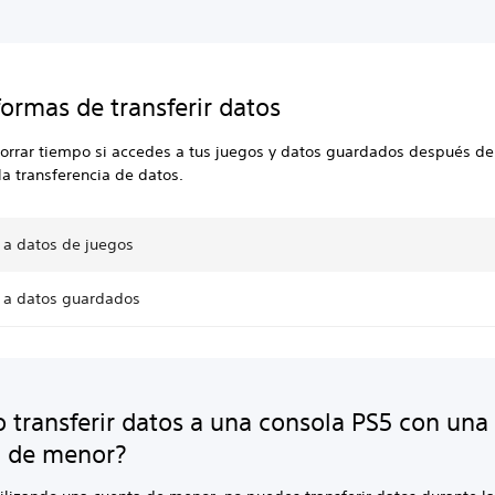
formas de transferir datos
orrar tiempo si accedes a tus juegos y datos guardados después de
a transferencia de datos.
 a datos de juegos
 a datos guardados
 transferir datos a una consola PS5 con una
a de menor?