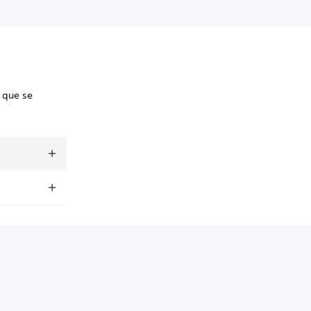
 que se