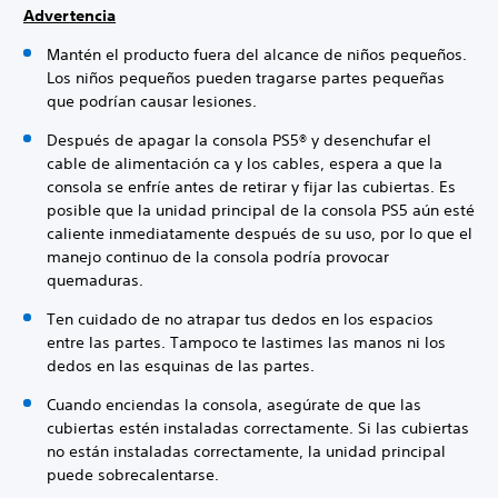
Advertencia
Mantén el producto fuera del alcance de niños pequeños.
Los niños pequeños pueden tragarse partes pequeñas
que podrían causar lesiones.
Después de apagar la consola PS5® y desenchufar el
cable de alimentación ca y los cables, espera a que la
consola se enfríe antes de retirar y fijar las cubiertas. Es
posible que la unidad principal de la consola PS5 aún esté
caliente inmediatamente después de su uso, por lo que el
manejo continuo de la consola podría provocar
quemaduras.
Ten cuidado de no atrapar tus dedos en los espacios
entre las partes. Tampoco te lastimes las manos ni los
dedos en las esquinas de las partes.
Cuando enciendas la consola, asegúrate de que las
cubiertas estén instaladas correctamente. Si las cubiertas
no están instaladas correctamente, la unidad principal
puede sobrecalentarse.