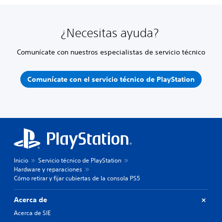
¿Necesitas ayuda?
Comunícate con nuestros especialistas de servicio técnico
Comunícate con el servicio técnico de PlayStation
Inicio
Servicio técnico de PlayStation
Hardware y reparaciones
Cómo retirar y fijar cubiertas de la consola PS5
Acerca de
Acerca de SIE