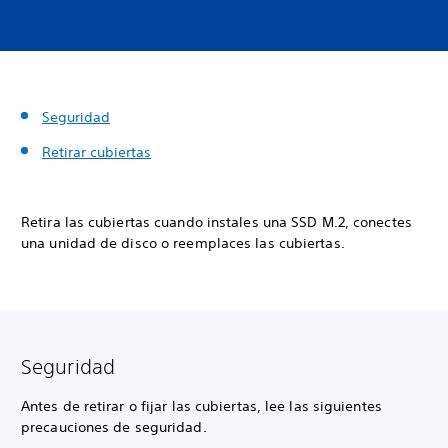
Seguridad
Retirar cubiertas
Retira las cubiertas cuando instales una SSD M.2, conectes
una unidad de disco o reemplaces las cubiertas.
Seguridad
Antes de retirar o fijar las cubiertas, lee las siguientes
precauciones de seguridad.