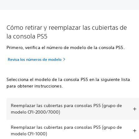
Cómo retirar y reemplazar las cubiertas de
la consola PS5
Primero, verifica el número de modelo de la consola PS5.
Revisa los números de modelo
Selecciona el modelo de la consola PS5 en la siguiente lista
para obtener instrucciones.
Reemplazar las cubiertas para consolas PS5 (grupo de
modelo CFI-2000/7000)
Reemplazar las cubiertas para consolas PS5 (grupo de
modelo CFI-1000)