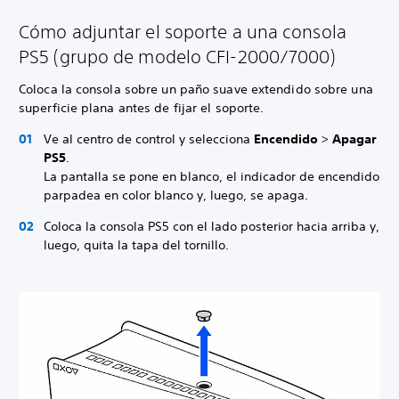
Cómo adjuntar el soporte a una consola
PS5 (grupo de modelo CFI-2000/7000)
Coloca la consola sobre un paño suave extendido sobre una
superficie plana antes de fijar el soporte.
Ve al centro de control y selecciona
Encendido
>
Apagar
PS5
.
La pantalla se pone en blanco, el indicador de encendido
parpadea en color blanco y, luego, se apaga.
Coloca la consola PS5 con el lado posterior hacia arriba y,
luego, quita la tapa del tornillo.