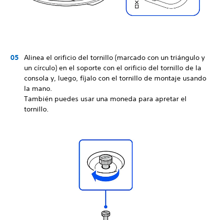
Alinea el orificio del tornillo (marcado con un triángulo y
un círculo) en el soporte con el orificio del tornillo de la
consola y, luego, fíjalo con el tornillo de montaje usando
la mano.
También puedes usar una moneda para apretar el
tornillo.