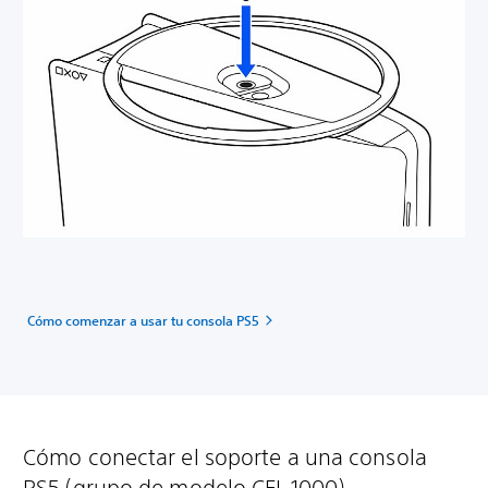
Cómo comenzar a usar tu consola PS5
Cómo conectar el soporte a una consola
PS5 (grupo de modelo CFI-1000)