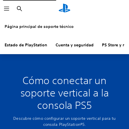
Buscar
Página principal de soporte técnico
Estado de PlayStation
Cuenta y seguridad
PS Store y re
Cómo conectar un
soporte vertical a la
consola PS5
Descubre cómo configurar un soporte vertical para tu
consola PlayStation®5.