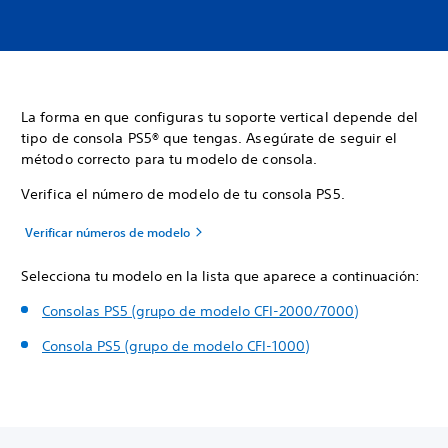
La forma en que configuras tu soporte vertical depende del
tipo de consola PS5® que tengas. Asegúrate de seguir el
método correcto para tu modelo de consola.
Verifica el número de modelo de tu consola PS5.
Verificar números de modelo
Selecciona tu modelo en la lista que aparece a continuación:
Consolas PS5 (grupo de modelo CFI-2000/7000)
Consola PS5 (grupo de modelo CFI-1000)