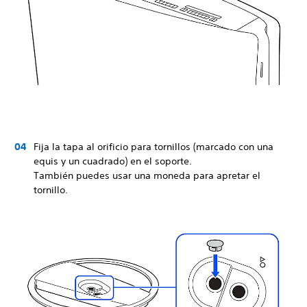
Fija la tapa al orificio para tornillos (marcado con una
equis y un cuadrado) en el soporte.
También puedes usar una moneda para apretar el
tornillo.