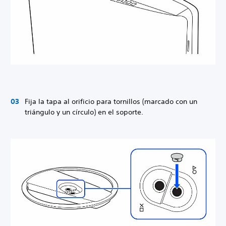
Fija la tapa al orificio para tornillos (marcado con un
triángulo y un círculo) en el soporte.