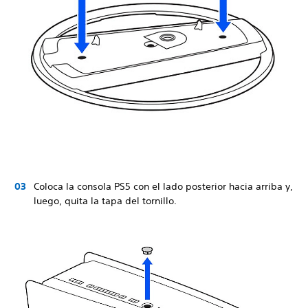
Coloca la consola PS5 con el lado posterior hacia arriba y,
luego, quita la tapa del tornillo.