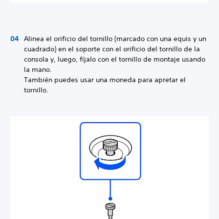
Alinea el orificio del tornillo (marcado con una equis y un
cuadrado) en el soporte con el orificio del tornillo de la
consola y, luego, fíjalo con el tornillo de montaje usando
la mano.
También puedes usar una moneda para apretar el
tornillo.