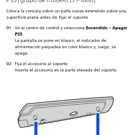
Coloca la consola sobre un paño suave extendido sobre una
superficie plana antes de fijar el soporte.
Ve al centro de control y selecciona
Encendido
>
Apagar
PS5
.
La pantalla se pone en blanco, el indicador de
alimentación parpadea en color blanco y, luego, se
apaga.
Fija el accesorio al soporte.
Inserta el accesorio en la parte elevada del soporte.