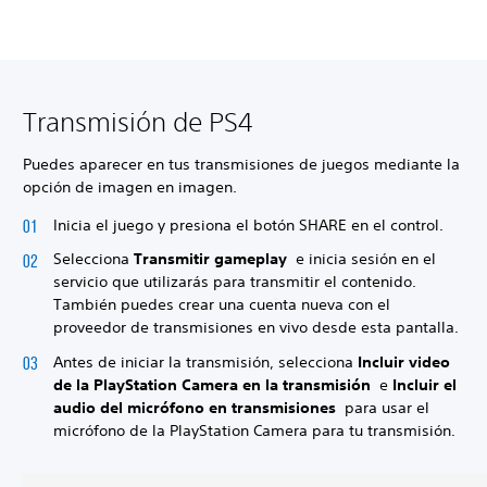
Transmisión de PS4
Puedes aparecer en tus transmisiones de juegos mediante la
opción de imagen en imagen.
Inicia el juego y presiona el botón SHARE en el control.
Selecciona
Transmitir gameplay
e inicia sesión en el
servicio que utilizarás para transmitir el contenido.
También puedes crear una cuenta nueva con el
proveedor de transmisiones en vivo desde esta pantalla.
Antes de iniciar la transmisión, selecciona
Incluir video
de la PlayStation Camera en la transmisión
e
Incluir el
audio del micrófono en transmisiones
para usar el
micrófono de la PlayStation Camera para tu transmisión.