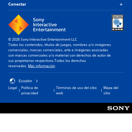
Conectar
© 2026 Sony Interactive Entertainment LLC
Todos los contenidos, títulos de juegos, nombres y/o imágenes
comerciales, marcas comerciales, arte e imágenes asociadas
son marcas comerciales y/o material con derechos de autor de
sus propietarios respectivos.Todos los derechos
reservados.
Más información
Ecuador
Legal
Política de
Términos de uso del sitio
Mapa del
privacidad
web
sitio