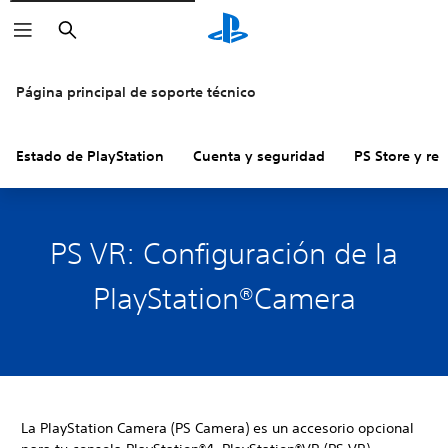
Buscar
Página principal de soporte técnico
Estado de PlayStation
Cuenta y seguridad
PS Store y re
PS VR: Configuración de la
PlayStation®Camera
La PlayStation Camera (PS Camera) es un accesorio opcional