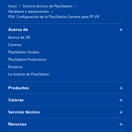
Inicio
Servicio técnico de PlayStation
Hardware y reparaciones
PS4: Configuración de la PlayStation Camera para PS VR
Acerca de
Acerca de SIE
Carreras
PlayStation Studios
PlayStation Productions
Empresa
La historia de PlayStation
Productos
Valores
Servicio técnico
Recursos