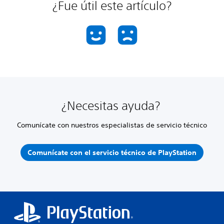
¿Fue útil este artículo?
¿Necesitas ayuda?
Comunícate con nuestros especialistas de servicio técnico
Comunícate con el servicio técnico de PlayStation