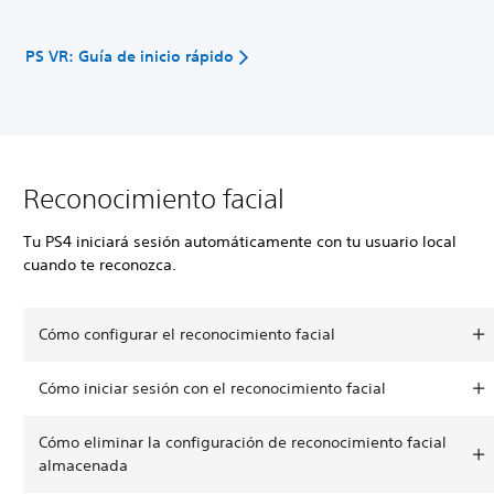
PS VR: Guía de inicio rápido
Reconocimiento facial
Tu PS4 iniciará sesión automáticamente con tu usuario local
cuando te reconozca.
Cómo configurar el reconocimiento facial
Cómo iniciar sesión con el reconocimiento facial
Cómo eliminar la configuración de reconocimiento facial
almacenada