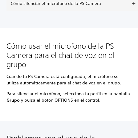
Cómo silenciar el micrófono de la PS Camera
Cómo usar el micrófono de la PS
Camera para el chat de voz en el
grupo
Cuando tu PS Camera está configurada, el micrófono se
utiliza automáticamente para el chat de voz en el grupo.
Para silenciar el micrófono, selecciona tu perfil en la pantalla
Grupo
y pulsa el botón OPTIONS en el control.