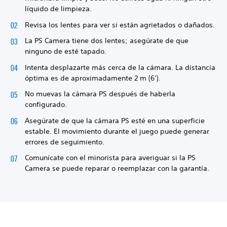
líquido de limpieza.
Revisa los lentes para ver si están agrietados o dañados.
La PS Camera tiene dos lentes; asegúrate de que
ninguno de esté tapado.
Intenta desplazarte más cerca de la cámara. La distancia
óptima es de aproximadamente 2 m (6').
No muevas la cámara PS después de haberla
configurado.
Asegúrate de que la cámara PS esté en una superficie
estable. El movimiento durante el juego puede generar
errores de seguimiento.
Comunícate con el minorista para averiguar si la PS
Camera se puede reparar o reemplazar con la garantía.