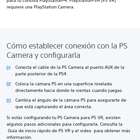
para tu consola PlayStation®4. PlayStation®VR (PS VR)
requiere una PlayStation Camera.
Cómo establecer conexión con la PS
Camera y configurarla
Conecta el cable de la PS Camera al puerto AUX de la
parte posterior de la PS4.
Coloca la cámara PS en una superficie nivelada
directamente hacia donde te sientas cuando juegas.
Cambia el ángulo de la cámara PS para asegurarte de
que está capturando el área correcta.
Si estás configurando tu PS Camera para PS VR, existen
algunos pasos adicionales para configurarla. Consulta la
Guía de inicio rápido de PS VR y el video para obtener más
información.