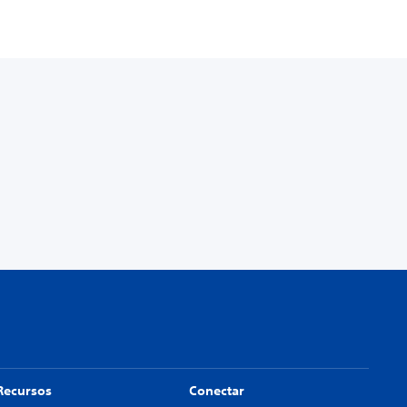
Recursos
Conectar