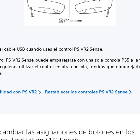
 el cable USB cuando uses el control PS VR2 Sense.
trol PS VR2 Sense puede emparejarse con una sola consola PS5 a la 
quieras utilizar el control en otra consola, tendrás que emparejarl
a.
ilidad con PS VR2
Restablecer los controles PS VR2 Sense
ambiar las asignaciones de botones en los