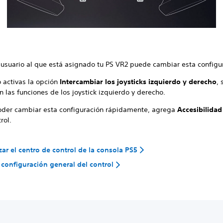
l usuario al que está asignado tu PS VR2 puede cambiar esta configu
 activas la opción
Intercambiar los joysticks izquierdo y derecho
, 
n las funciones de los joystick izquierdo y derecho.
oder cambiar esta configuración rápidamente, agrega
Accesibilidad
rol.
zar el centro de control de la consola PS5
a configuración general del control