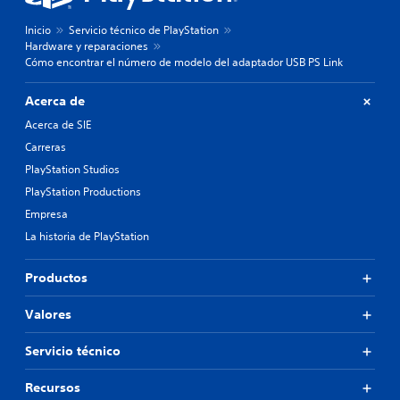
Inicio
Servicio técnico de PlayStation
Hardware y reparaciones
Cómo encontrar el número de modelo del adaptador USB PS Link
Acerca de
Acerca de SIE
Carreras
PlayStation Studios
PlayStation Productions
Empresa
La historia de PlayStation
Productos
Valores
Servicio técnico
Recursos