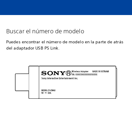
Buscar el número de modelo
Puedes encontrar el número de modelo en la parte de atrás
del adaptador USB PS Link.