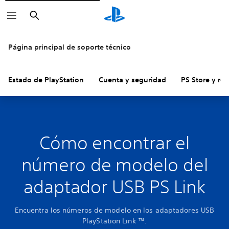
Buscar
Página principal de soporte técnico
Estado de PlayStation
Cuenta y seguridad
PS Store y re
Cómo encontrar el
número de modelo del
adaptador USB PS Link
Encuentra los números de modelo en los adaptadores USB
PlayStation Link ™.