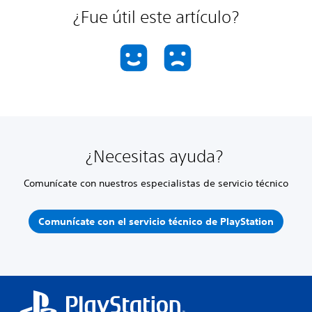
¿Fue útil este artículo?
¿Necesitas ayuda?
Comunícate con nuestros especialistas de servicio técnico
Comunícate con el servicio técnico de PlayStation