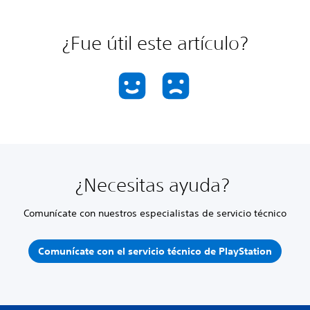
¿Fue útil este artículo?
¿Necesitas ayuda?
Comunícate con nuestros especialistas de servicio técnico
Comunícate con el servicio técnico de PlayStation