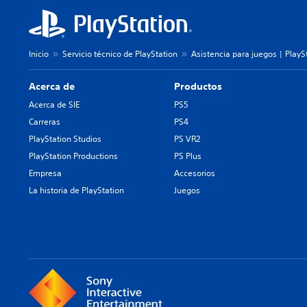
Inicio
Servicio técnico de PlayStation
Asistencia para juegos | PlayS
Acerca de
Productos
Acerca de SIE
PS5
Carreras
PS4
PlayStation Studios
PS VR2
PlayStation Productions
PS Plus
Empresa
Accesorios
La historia de PlayStation
Juegos