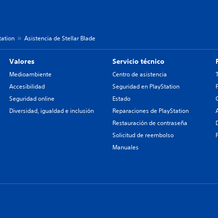
tation
Asistencia de Stellar Blade
Valores
Servicio técnico
Medioambiente
Centro de asistencia
Accesibilidad
Seguridad en PlayStation
Seguridad online
Estado
Diversidad, igualdad e inclusión
Reparaciones de PlayStation
Restauración de contraseña
Solicitud de reembolso
Manuales