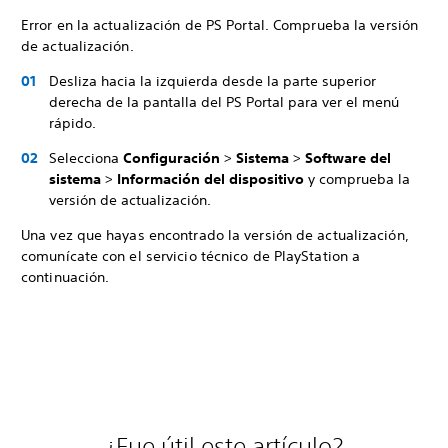
Error en la actualización de PS Portal. Comprueba la versión
de actualización.
Desliza hacia la izquierda desde la parte superior
derecha de la pantalla del PS Portal para ver el menú
rápido.
Selecciona
Configuración
>
Sistema
>
Software del
sistema
>
Información del dispositivo
y comprueba la
versión de actualización.
Una vez que hayas encontrado la versión de actualización,
comunícate con el servicio técnico de PlayStation a
continuación.
¿Fue útil este artículo?