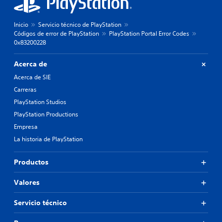
Inicio
Servicio técnico de PlayStation
Códigos de error de PlayStation
PlayStation Portal Error Codes
0x83200228
Acerca de
Acerca de SIE
Carreras
PlayStation Studios
PlayStation Productions
Empresa
La historia de PlayStation
Productos
Valores
Servicio técnico