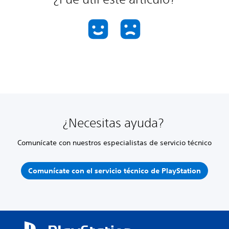
¿Necesitas ayuda?
Comunícate con nuestros especialistas de servicio técnico
Comunícate con el servicio técnico de PlayStation