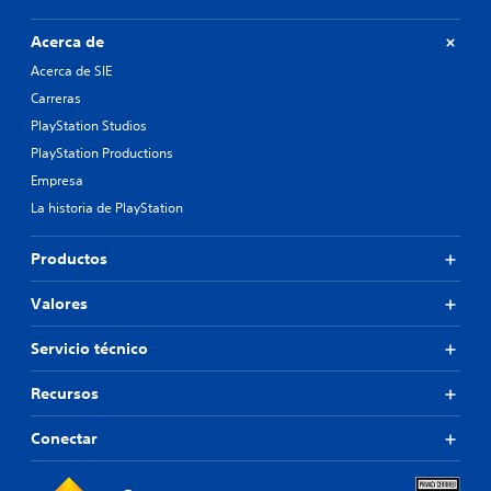
Acerca de
Acerca de SIE
Carreras
PlayStation Studios
PlayStation Productions
Empresa
La historia de PlayStation
Productos
Valores
Servicio técnico
Recursos
Conectar