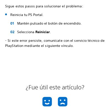
Sigue estos pasos para solucionar el problema:
Reinicia tu PS Portal.
Mantén pulsado el botón de encendido.
Selecciona
Reiniciar
.
- Si este error persiste, comunícate con el servicio técnico de
PlayStation mediante el siguiente vínculo.
¿Fue útil este artículo?