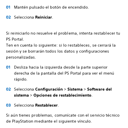
Mantén pulsado el botón de encendido.
Selecciona
Reiniciar
.
Si reiniciarlo no resuelve el problema, intenta restablecer tu
PS Portal.
Ten en cuenta lo siguiente: si lo restableces, se cerrará la
sesión y se borrarán todos los datos y configuraciones
personalizadas.
Desliza hacia la izquierda desde la parte superior
derecha de la pantalla del PS Portal para ver el menú
rápido.
Selecciona
Configuración
>
Sistema
>
Software del
sistema
>
Opciones de restablecimiento
.
Selecciona
Restablecer
.
Si aún tienes problemas, comunícate con el servicio técnico
de PlayStation mediante el siguiente vínculo.