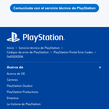
Comunícate con el servicio técnico de PlayStation
Inicio
Servicio técnico de PlayStation
Códigos de error de PlayStation
PlayStation Portal Error Codes
0x8320020A
Acerca de
Acerca de SIE
Carreras
PlayStation Studios
PlayStation Productions
Empresa
La historia de PlayStation