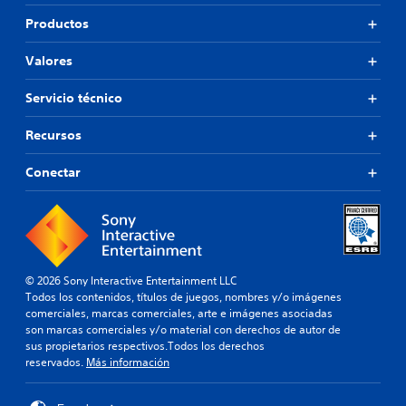
Productos
Valores
Servicio técnico
Recursos
Conectar
© 2026 Sony Interactive Entertainment LLC
Todos los contenidos, títulos de juegos, nombres y/o imágenes
comerciales, marcas comerciales, arte e imágenes asociadas
son marcas comerciales y/o material con derechos de autor de
sus propietarios respectivos.Todos los derechos
reservados.
Más información