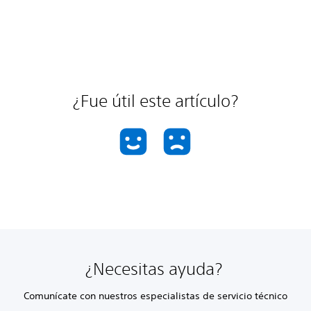
¿Fue útil este artículo?
¿Necesitas ayuda?
Comunícate con nuestros especialistas de servicio técnico