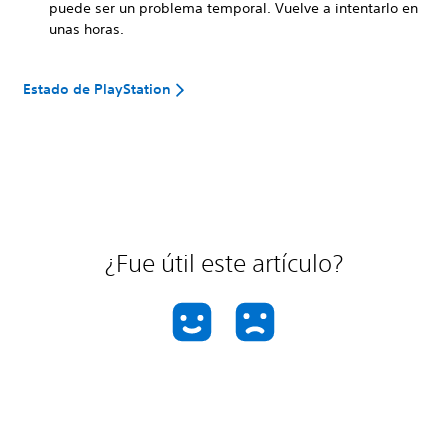
puede ser un problema temporal. Vuelve a intentarlo en
unas horas.
Estado de PlayStation
¿Fue útil este artículo?