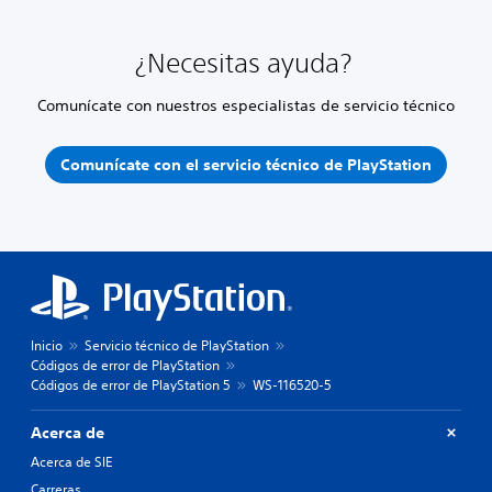
¿Necesitas ayuda?
Comunícate con nuestros especialistas de servicio técnico
Comunícate con el servicio técnico de PlayStation
Inicio
Servicio técnico de PlayStation
Códigos de error de PlayStation
Códigos de error de PlayStation 5
WS-116520-5
Acerca de
Acerca de SIE
Carreras