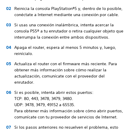
Reinicia la consola PlayStation®5 y, dentro de lo posible,
conéctate a Internet mediante una conexión por cable.
Si usas una conexión inalámbrica, intenta acercar la
consola PS5® a tu enrutador o retira cualquier objeto que
interrumpa la conexión entre ambos dispositivos.
Apaga el router, espera al menos 5 minutos y, luego,
reinícialo.
Actualiza el router con el firmware más reciente. Para
obtener más información sobre cómo realizar la
actualización, comunícate con el proveedor del
enrutador.
Si es posible, intenta abrir estos puertos:
TCP: 80, 443, 3478, 3479, 3480.
UDP: 3478, 3479, 49152 a 65535.
Para obtener más información sobre cómo abrir puertos,
comunícate con tu proveedor de servicios de Internet.
Si los pasos anteriores no resuelven el problema, esto