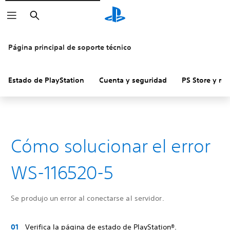
Buscar
Página principal de soporte técnico
Estado de PlayStation
Cuenta y seguridad
PS Store y re
Cómo solucionar el error
WS-116520-5
Se produjo un error al conectarse al servidor.
Verifica la página de estado de PlayStation®.