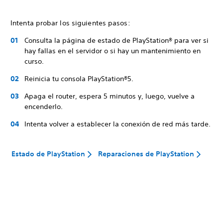
Intenta probar los siguientes pasos:
Consulta la página de estado de PlayStation® para ver si
hay fallas en el servidor o si hay un mantenimiento en
curso.
Reinicia tu consola PlayStation®5.
Apaga el router, espera 5 minutos y, luego, vuelve a
encenderlo.
Intenta volver a establecer la conexión de red más tarde.
Estado de PlayStation
Reparaciones de PlayStation