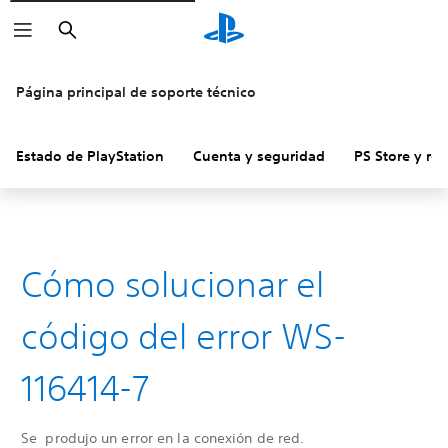
Buscar
Página principal de soporte técnico
Estado de PlayStation
Cuenta y seguridad
PS Store y re
Cómo solucionar el
código del error WS-
116414-7
Se produjo un error en la conexión de red.