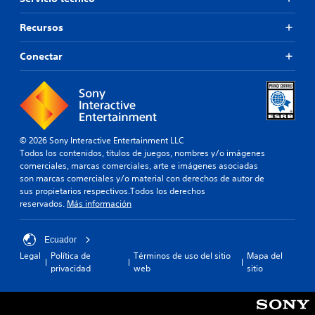
Recursos
Conectar
© 2026 Sony Interactive Entertainment LLC
Todos los contenidos, títulos de juegos, nombres y/o imágenes
comerciales, marcas comerciales, arte e imágenes asociadas
son marcas comerciales y/o material con derechos de autor de
sus propietarios respectivos.Todos los derechos
reservados.
Más información
Ecuador
Legal
Política de
Términos de uso del sitio
Mapa del
privacidad
web
sitio