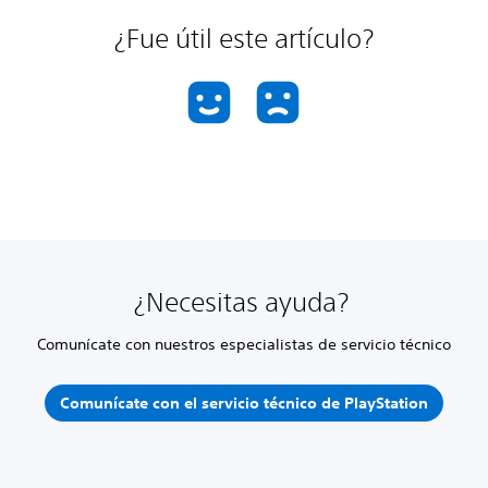
¿Fue útil este artículo?
¿Necesitas ayuda?
Comunícate con nuestros especialistas de servicio técnico
Comunícate con el servicio técnico de PlayStation