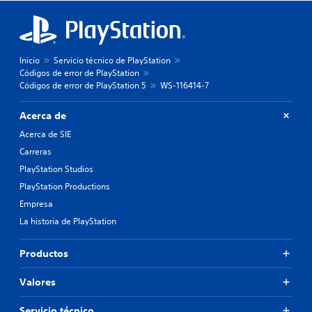
Inicio
Servicio técnico de PlayStation
Códigos de error de PlayStation
Códigos de error de PlayStation 5
WS-116414-7
Acerca de
Acerca de SIE
Carreras
PlayStation Studios
PlayStation Productions
Empresa
La historia de PlayStation
Productos
Valores
Servicio técnico