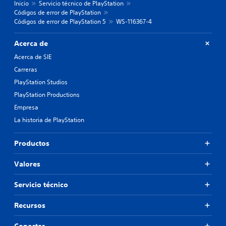
Inicio
Servicio técnico de PlayStation
Códigos de error de PlayStation
Códigos de error de PlayStation 5
WS-116367-4
Acerca de
Acerca de SIE
Carreras
PlayStation Studios
PlayStation Productions
Empresa
La historia de PlayStation
Productos
Valores
Servicio técnico
Recursos
Conectar