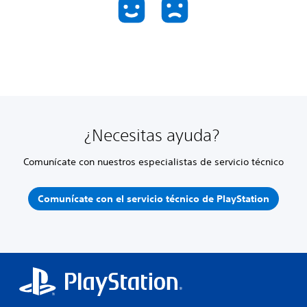
¿Necesitas ayuda?
Comunícate con nuestros especialistas de servicio técnico
Comunícate con el servicio técnico de PlayStation