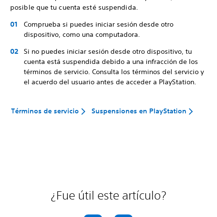
posible que tu cuenta esté suspendida.
Comprueba si puedes iniciar sesión desde otro
dispositivo, como una computadora.
Si no puedes iniciar sesión desde otro dispositivo, tu
cuenta está suspendida debido a una infracción de los
términos de servicio. Consulta los términos del servicio y
el acuerdo del usuario antes de acceder a PlayStation.
Términos de servicio
Suspensiones en PlayStation
¿Fue útil este artículo?