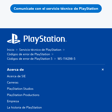
Comunícate con el servicio técnico de PlayStation
Inicio
Servicio técnico de PlayStation
Códigos de error de PlayStation
Códigos de error de PlayStation 5
WS-114298-5
Acerca de
Acerca de SIE
Carreras
PlayStation Studios
PlayStation Productions
Empresa
La historia de PlayStation