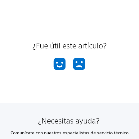
¿Fue útil este artículo?
¿Necesitas ayuda?
Comunícate con nuestros especialistas de servicio técnico