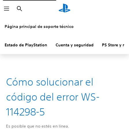
Buscar
Página principal de soporte técnico
Estado de PlayStation
Cuenta y seguridad
PS Store y re
Cómo solucionar el
código del error WS-
114298-5
Es posible que no estés en línea.