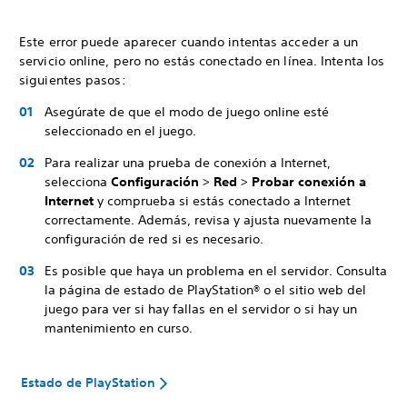
Este error puede aparecer cuando intentas acceder a un
servicio online, pero no estás conectado en línea. Intenta los
siguientes pasos:
Asegúrate de que el modo de juego online esté
seleccionado en el juego.
Para realizar una prueba de conexión a Internet,
selecciona
Configuración
>
Red
>
Probar conexión a
Internet
y comprueba si estás conectado a Internet
correctamente. Además, revisa y ajusta nuevamente la
configuración de red si es necesario.
Es posible que haya un problema en el servidor. Consulta
la página de estado de PlayStation® o el sitio web del
juego para ver si hay fallas en el servidor o si hay un
mantenimiento en curso.
Estado de PlayStation