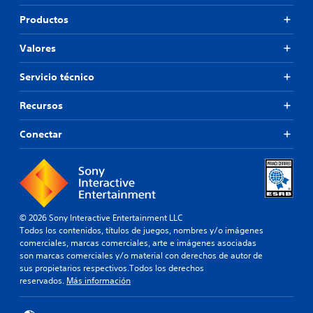
Productos
Valores
Servicio técnico
Recursos
Conectar
© 2026 Sony Interactive Entertainment LLC
Todos los contenidos, títulos de juegos, nombres y/o imágenes
comerciales, marcas comerciales, arte e imágenes asociadas
son marcas comerciales y/o material con derechos de autor de
sus propietarios respectivos.Todos los derechos
reservados.
Más información