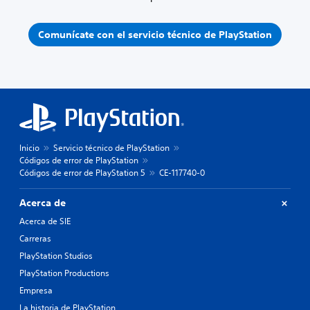
Comunícate con el servicio técnico de PlayStation
Inicio
Servicio técnico de PlayStation
Códigos de error de PlayStation
Códigos de error de PlayStation 5
CE-117740-0
Acerca de
Acerca de SIE
Carreras
PlayStation Studios
PlayStation Productions
Empresa
La historia de PlayStation