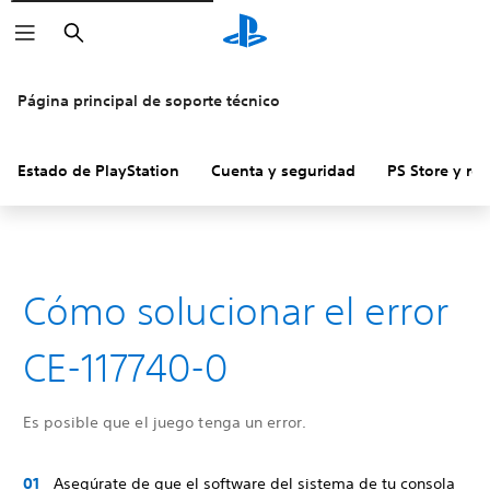
Buscar
Página principal de soporte técnico
Estado de PlayStation
Cuenta y seguridad
PS Store y re
Cómo solucionar el error
CE-117740-0
Es posible que el juego tenga un error.
Asegúrate de que el software del sistema de tu consola