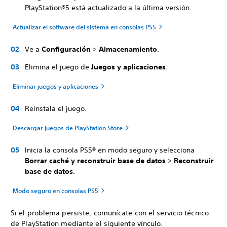
PlayStation®5 está actualizado a la última versión.
Actualizar el software del sistema en consolas PS5
Ve a
Configuración
>
Almacenamiento
.
Elimina el juego de
Juegos y aplicaciones
.
Eliminar juegos y aplicaciones
Reinstala el juego.
Descargar juegos de PlayStation Store
Inicia la consola PS5® en modo seguro y selecciona
Borrar caché y reconstruir base de datos
>
Reconstruir
base de datos
.
Modo seguro en consolas PS5
Si el problema persiste, comunícate con el servicio técnico
de PlayStation mediante el siguiente vínculo.