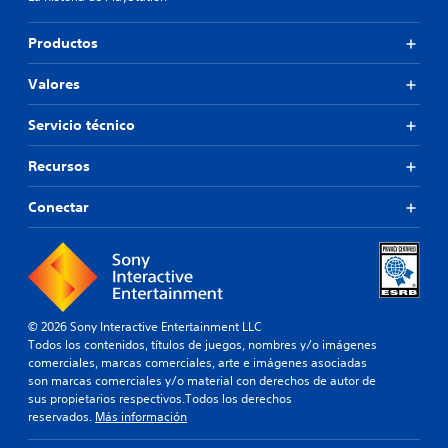
Productos
Valores
Servicio técnico
Recursos
Conectar
© 2026 Sony Interactive Entertainment LLC
Todos los contenidos, títulos de juegos, nombres y/o imágenes
comerciales, marcas comerciales, arte e imágenes asociadas
son marcas comerciales y/o material con derechos de autor de
sus propietarios respectivos.Todos los derechos
reservados.
Más información