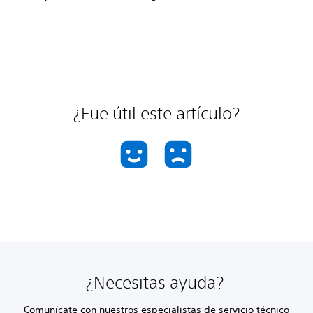
¿Fue útil este artículo?
¿Necesitas ayuda?
Comunícate con nuestros especialistas de servicio técnico