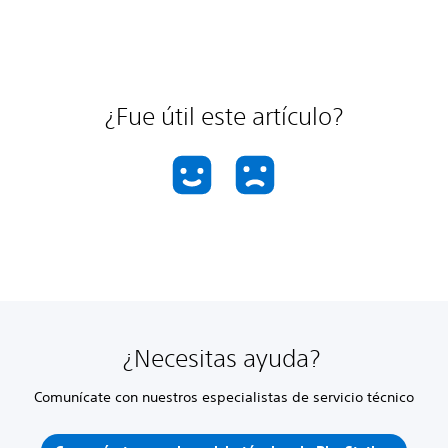
¿Fue útil este artículo?
¿Necesitas ayuda?
Comunícate con nuestros especialistas de servicio técnico