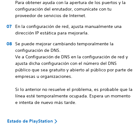
Para obtener ayuda con la apertura de los puertos y la
configuración del enrutador, comunícate con tu
proveedor de servicios de Internet.
En la configuración de red, ajusta manualmente una
dirección IP estática para mejorarla.
Se puede mejorar cambiando temporalmente la
configuración de DNS.
Ve a Configuración de DNS en la configuración de red y
ajusta dicha configuración con el número del DNS
público que sea gratuito y abierto al público por parte de
empresas u organizaciones.
Si lo anterior no resuelve el problema, es probable que la
línea esté temporalmente ocupada. Espera un momento
e intenta de nuevo más tarde.
Estado de PlayStation