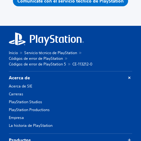
Comunícate con el servicio técnico de PlayStation
Inicio
Servicio técnico de PlayStation
Códigos de error de PlayStation
Códigos de error de PlayStation 5
CE-113212-0
Acerca de
Acerca de SIE
Carreras
PlayStation Studios
PlayStation Productions
Empresa
La historia de PlayStation
Productos