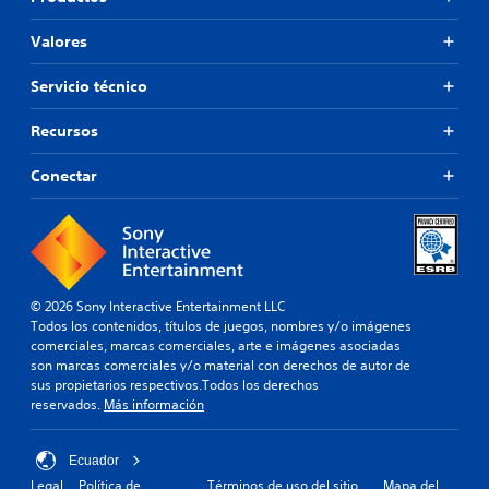
Valores
Servicio técnico
Recursos
Conectar
© 2026 Sony Interactive Entertainment LLC
Todos los contenidos, títulos de juegos, nombres y/o imágenes
comerciales, marcas comerciales, arte e imágenes asociadas
son marcas comerciales y/o material con derechos de autor de
sus propietarios respectivos.Todos los derechos
reservados.
Más información
Ecuador
Legal
Política de
Términos de uso del sitio
Mapa del