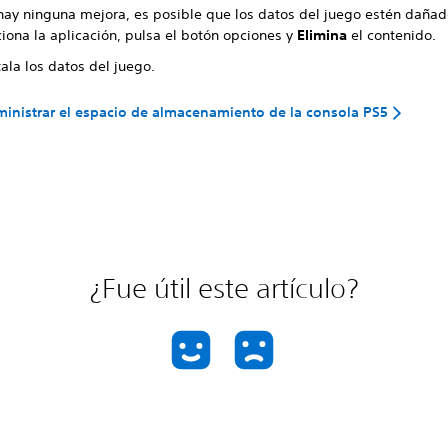
 hay ninguna mejora, es posible que los datos del juego estén dañad
iona la aplicación, pulsa el botón opciones y
Elimina
el contenido.
ala los datos del juego.
nistrar el espacio de almacenamiento de la consola PS5
¿Fue útil este artículo?