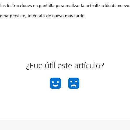
las instrucciones en pantalla para realizar la actualización de nuevo
lema persiste, inténtalo de nuevo más tarde.
¿Fue útil este artículo?