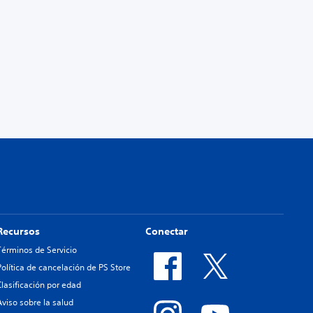
Recursos
Conectar
Términos de Servicio
Política de cancelación de PS Store
Clasificación por edad
Aviso sobre la salud