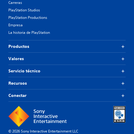
Carreras
PlayStation Studios
PlayStation Productions
Empresa
La historia de PlayStation
Productos
Valores
Servicio técnico
Recursos
Conectar
© 2026 Sony Interactive Entertainment LLC