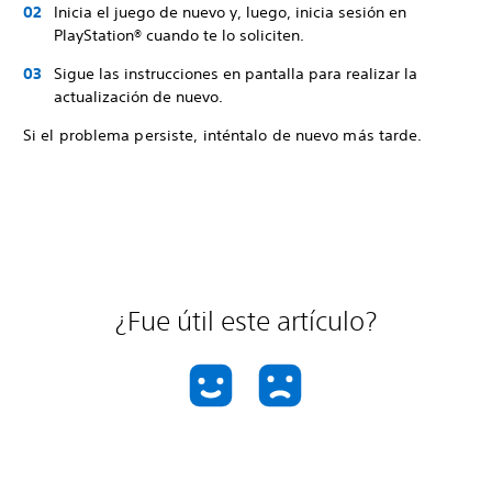
Inicia el juego de nuevo y, luego, inicia sesión en
PlayStation® cuando te lo soliciten.
Sigue las instrucciones en pantalla para realizar la
actualización de nuevo.
Si el problema persiste, inténtalo de nuevo más tarde.
¿Fue útil este artículo?