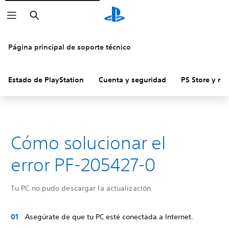
Buscar
Página principal de soporte técnico
Estado de PlayStation
Cuenta y seguridad
PS Store y re
Cómo solucionar el
error PF-205427-0
Tu PC no pudo descargar la actualización.
Asegúrate de que tu PC esté conectada a Internet.