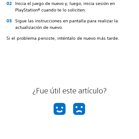
Inicia el juego de nuevo y, luego, inicia sesión en
PlayStation® cuando te lo soliciten.
Sigue las instrucciones en pantalla para realizar la
actualización de nuevo.
Si el problema persiste, inténtalo de nuevo más tarde.
¿Fue útil este artículo?