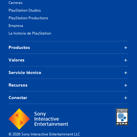
Carreras
PlayStation Studios
PlayStation Productions
Empresa
La historia de PlayStation
Productos
Valores
Servicio técnico
Recursos
Conectar
© 2026 Sony Interactive Entertainment LLC