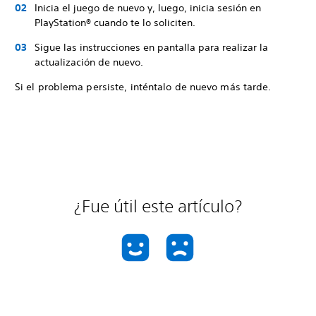
Inicia el juego de nuevo y, luego, inicia sesión en
PlayStation® cuando te lo soliciten.
Sigue las instrucciones en pantalla para realizar la
actualización de nuevo.
Si el problema persiste, inténtalo de nuevo más tarde.
¿Fue útil este artículo?