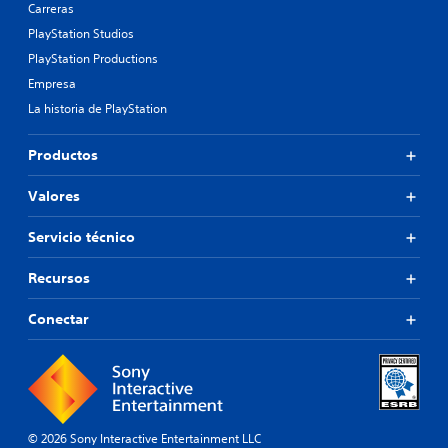
Carreras
PlayStation Studios
PlayStation Productions
Empresa
La historia de PlayStation
Productos
Valores
Servicio técnico
Recursos
Conectar
© 2026 Sony Interactive Entertainment LLC