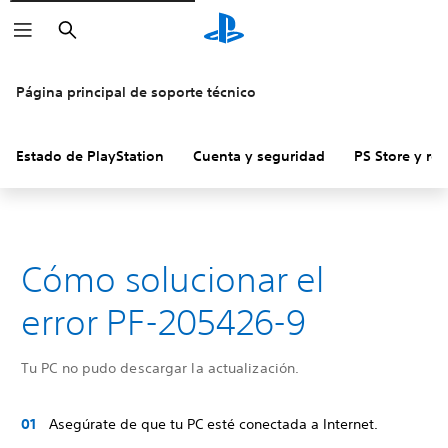
Buscar
Página principal de soporte técnico
Estado de PlayStation
Cuenta y seguridad
PS Store y re
Cómo solucionar el
error PF-205426-9
Tu PC no pudo descargar la actualización.
Asegúrate de que tu PC esté conectada a Internet.